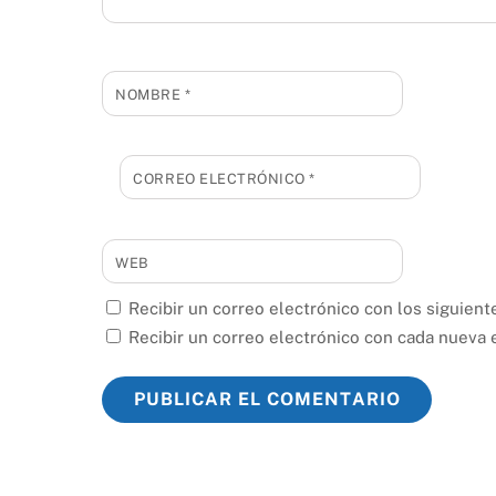
NOMBRE
*
CORREO ELECTRÓNICO
*
WEB
Recibir un correo electrónico con los siguient
Recibir un correo electrónico con cada nueva 