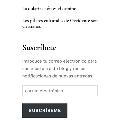
La dolarización es el camino
Los pilares culturales de Occidente son
cristianos
Suscríbete
Introduce tu correo electrónico para
suscribirte a este blog y recibir
notificaciones de nuevas entradas.
correo
electrónico
SUSCRÍBEME