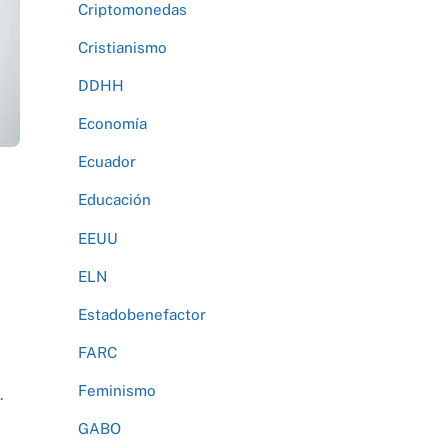
Criptomonedas
Cristianismo
DDHH
Economía
Ecuador
Educación
EEUU
ELN
Estadobenefactor
FARC
Feminismo
.
GABO