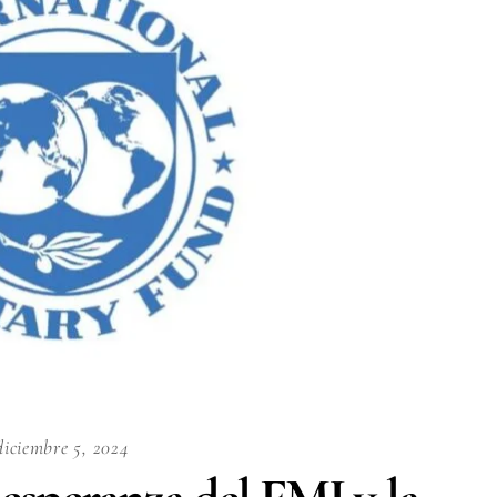
diciembre 5, 2024