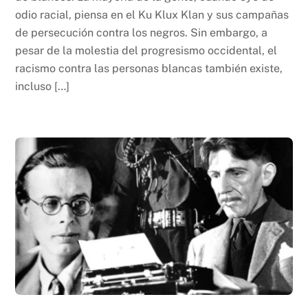
odio racial, piensa en el Ku Klux Klan y sus campañas
de persecución contra los negros. Sin embargo, a
pesar de la molestia del progresismo occidental, el
racismo contra las personas blancas también existe,
incluso […]