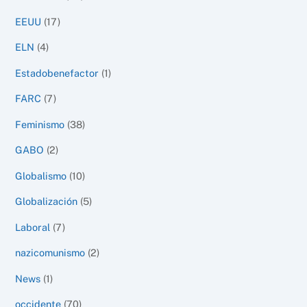
EEUU
(17)
ELN
(4)
Estadobenefactor
(1)
FARC
(7)
Feminismo
(38)
GABO
(2)
Globalismo
(10)
Globalización
(5)
Laboral
(7)
nazicomunismo
(2)
News
(1)
occidente
(70)