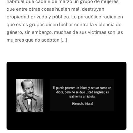
habitual que cada 8 de marzo un grupo de mujeres,
que entre otras cosas huelen mal, destruyan
propiedad privada y pública. Lo paradójico radica en
que estos grupos dicen luchar contra la violencia de
género, sin embargo, muchas de sus victimas son las
mujeres que no aceptan […]