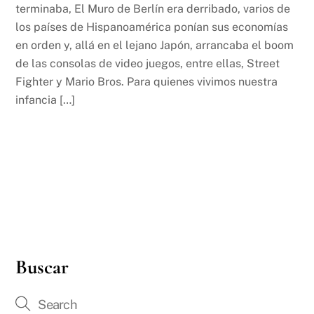
terminaba, El Muro de Berlín era derribado, varios de
los países de Hispanoamérica ponían sus economías
en orden y, allá en el lejano Japón, arrancaba el boom
de las consolas de video juegos, entre ellas, Street
Fighter y Mario Bros. Para quienes vivimos nuestra
infancia […]
Buscar