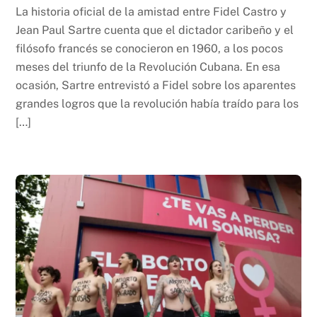
La historia oficial de la amistad entre Fidel Castro y
Jean Paul Sartre cuenta que el dictador caribeño y el
filósofo francés se conocieron en 1960, a los pocos
meses del triunfo de la Revolución Cubana. En esa
ocasión, Sartre entrevistó a Fidel sobre los aparentes
grandes logros que la revolución había traído para los
[…]