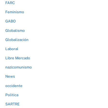
FARC
Feminismo
GABO
Globalismo
Globalización
Laboral
Libre Mercado
nazicomunismo
News
occidente
Política
SARTRE