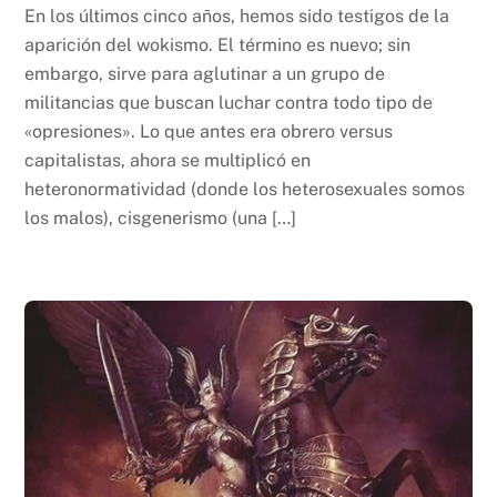
En los últimos cinco años, hemos sido testigos de la
aparición del wokismo. El término es nuevo; sin
embargo, sirve para aglutinar a un grupo de
militancias que buscan luchar contra todo tipo de
«opresiones». Lo que antes era obrero versus
capitalistas, ahora se multiplicó en
heteronormatividad (donde los heterosexuales somos
los malos), cisgenerismo (una […]