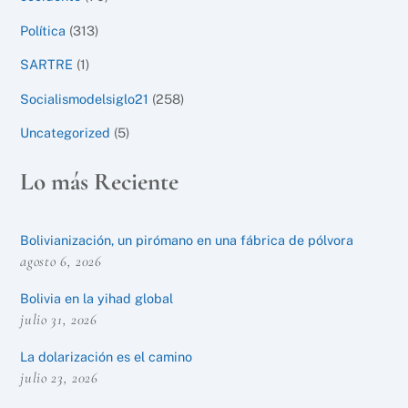
Política
(313)
SARTRE
(1)
Socialismodelsiglo21
(258)
Uncategorized
(5)
Lo más Reciente
Bolivianización, un pirómano en una fábrica de pólvora
agosto 6, 2026
Bolivia en la yihad global
julio 31, 2026
La dolarización es el camino
julio 23, 2026