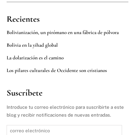
Recientes
Bolivianización, un pirómano en una fábrica de pólvora
Bolivia en la yihad global
La dolarización es el camino
Los pilares culturales de Occidente son cristianos
Suscríbete
Introduce tu correo electrónico para suscribirte a este
blog y recibir notificaciones de nuevas entradas.
correo