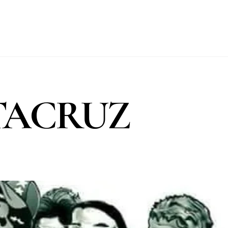
TACRUZ