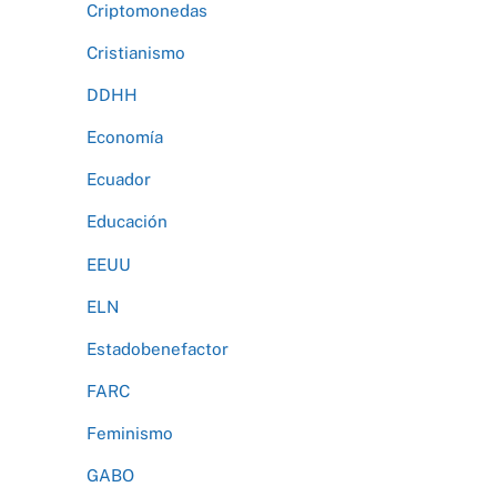
Criptomonedas
Cristianismo
DDHH
Economía
Ecuador
Educación
EEUU
ELN
Estadobenefactor
FARC
Feminismo
GABO