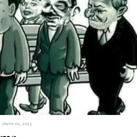
enero 10, 2023