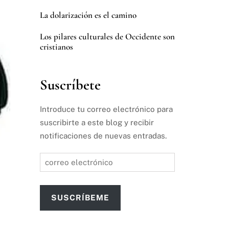
La dolarización es el camino
Los pilares culturales de Occidente son
cristianos
Suscríbete
Introduce tu correo electrónico para
suscribirte a este blog y recibir
notificaciones de nuevas entradas.
correo
electrónico
SUSCRÍBEME