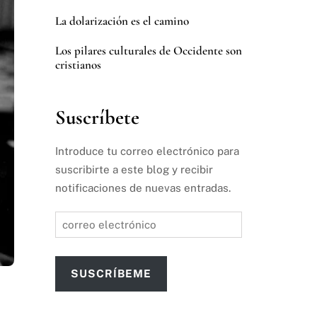
La dolarización es el camino
Los pilares culturales de Occidente son
cristianos
Suscríbete
Introduce tu correo electrónico para
suscribirte a este blog y recibir
notificaciones de nuevas entradas.
correo
electrónico
SUSCRÍBEME