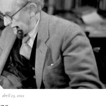
abril 23, 2022