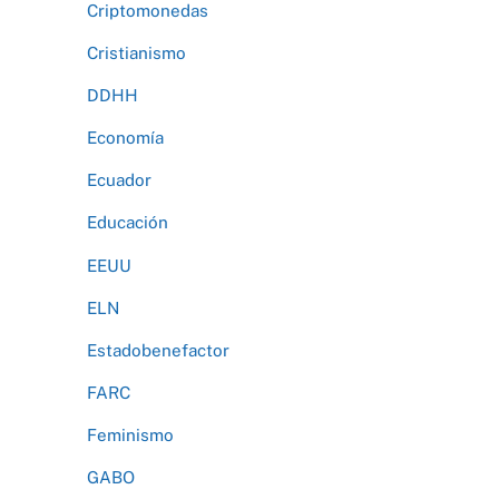
Criptomonedas
Cristianismo
DDHH
Economía
Ecuador
Educación
EEUU
ELN
Estadobenefactor
FARC
Feminismo
GABO