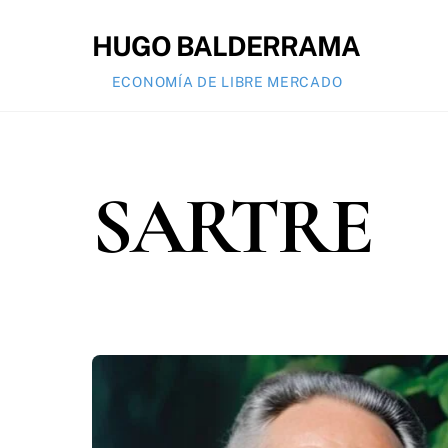
Skip
to
HUGO BALDERRAMA
content
ECONOMÍA DE LIBRE MERCADO
SARTRE