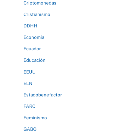
Criptomonedas
Cristianismo
DDHH
Economía
Ecuador
Educación
EEUU
ELN
Estadobenefactor
FARC
Feminismo
GABO