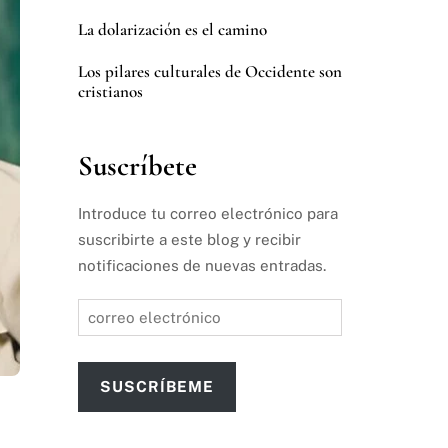
La dolarización es el camino
Los pilares culturales de Occidente son
cristianos
Suscríbete
Introduce tu correo electrónico para
suscribirte a este blog y recibir
notificaciones de nuevas entradas.
correo
electrónico
SUSCRÍBEME