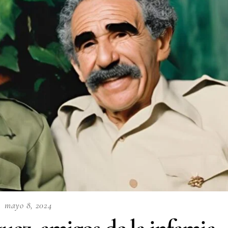
mayo 8, 2024