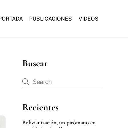
PORTADA
PUBLICACIONES
VIDEOS
Buscar
Recientes
Bolivianización, un pirómano en