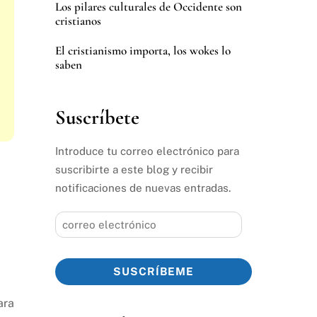
Los pilares culturales de Occidente son
cristianos
El cristianismo importa, los wokes lo
saben
Suscríbete
Introduce tu correo electrónico para
suscribirte a este blog y recibir
notificaciones de nuevas entradas.
correo
electrónico
SUSCRÍBEME
ara