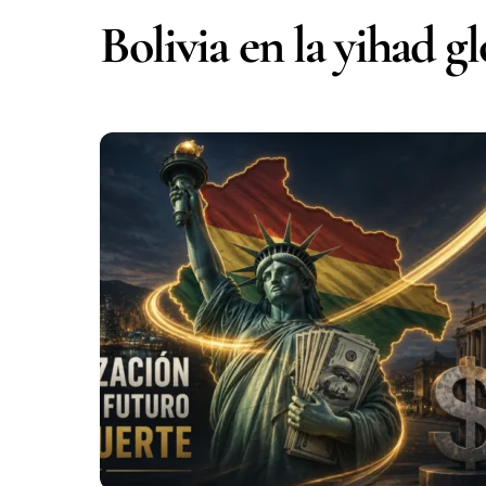
Bolivia en la yihad g