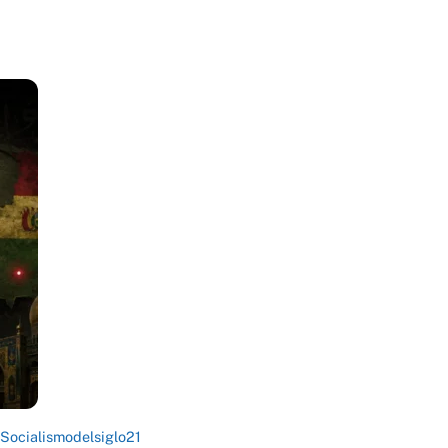
Socialismodelsiglo21