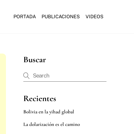
PORTADA
PUBLICACIONES
VIDEOS
Buscar
Recientes
Bolivia en la yihad global
La dolarización es el camino