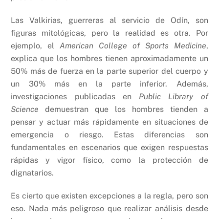
Las Valkirias, guerreras al servicio de Odín, son
figuras mitológicas, pero la realidad es otra. Por
ejemplo, el
American College of Sports Medicine
,
explica que los hombres tienen aproximadamente un
50% más de fuerza en la parte superior del cuerpo y
un 30% más en la parte inferior. Además,
investigaciones publicadas en
Public Library of
Science
demuestran que los hombres tienden a
pensar y actuar más rápidamente en situaciones de
emergencia o riesgo. Estas diferencias son
fundamentales en escenarios que exigen respuestas
rápidas y vigor físico, como la protección de
dignatarios.
Es cierto que existen excepciones a la regla, pero son
eso. Nada más peligroso que realizar análisis desde