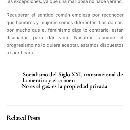
las excepciones, ya que una mariposa no hace verano.
Recuperar el sentido común empieza por reconocer
que hombres y mujeres somos diferentes. Las damas,
por mucho que el feminismo diga lo contrario, están
diseñadas para dar vida. Nosotros, aunque el
progresismo no lo quiera aceptar, estamos dispuestos
a sacrificarla.
Socialismo del Siglo XXI, transnacional de
la mentira y el crimen
No es el gas, es la propiedad privada
Related Posts