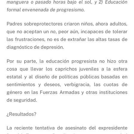
manguera o pasado horas bajo el sol, y 2) Educación
formal envenenada de progresismo.
Padres sobreprotectores criaron niños, ahora adultos,
que no aceptan un
no
, peor aún, incapaces de tolerar
las frustraciones, no es de extrañar las altas tasas de
diagnóstico de depresión.
Por su parte, la educación progresista no hizo otra
cosa que llevar los caprichos juveniles a la esfera
estatal y al diseño de políticas públicas basadas en
sentimientos y deseos, verbigracia, las cuotas de
género en las Fuerzas Armadas y otras instituciones
de seguridad.
¿Resultados?
La reciente tentativa de asesinato del expresidente