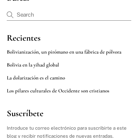
Recientes
Bolivianización, un pirómano en una fábrica de pólvora
Bolivia en la yihad global
La dolarización es el camino
Los pilares culturales de Occidente son cristianos
Suscríbete
Introduce tu correo electrónico para suscribirte a este
blog y recibir notificaciones de nuevas entradas.