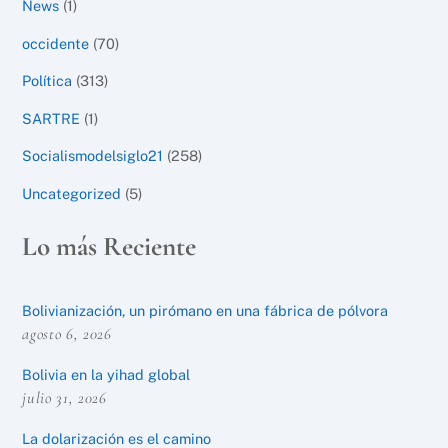
News
(1)
occidente
(70)
Política
(313)
SARTRE
(1)
Socialismodelsiglo21
(258)
Uncategorized
(5)
Lo más Reciente
Bolivianización, un pirómano en una fábrica de pólvora
agosto 6, 2026
Bolivia en la yihad global
julio 31, 2026
La dolarización es el camino