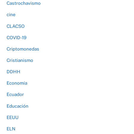
Castrochavismo
cine
CLACSO
COVID-19
Criptomonedas
Cristianismo
DDHH
Economía
Ecuador
Educación
EEUU
ELN