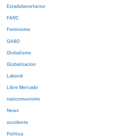
Estadobenefactor
FARC
Feminismo
GABO
Globalismo
Globalización
Laboral
Libre Mercado
nazicomunismo
News
occidente
Política