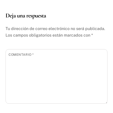
Deja una respuesta
Tu dirección de correo electrónico no será publicada.
Los campos obligatorios están marcados con
*
COMENTARIO
*