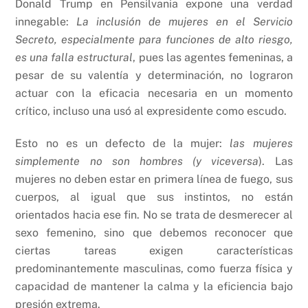
Donald Trump en Pensilvania expone una verdad
innegable:
La inclusión de mujeres en el Servicio
Secreto, especialmente para funciones de alto riesgo,
es una falla estructural
, pues las agentes femeninas, a
pesar de su valentía y determinación, no lograron
actuar con la eficacia necesaria en un momento
crítico, incluso una usó al expresidente como escudo.
Esto no es un defecto de la mujer:
las mujeres
simplemente no son hombres (y viceversa
). Las
mujeres no deben estar en primera línea de fuego, sus
cuerpos, al igual que sus instintos, no están
orientados hacia ese fin. No se trata de desmerecer al
sexo femenino, sino que debemos reconocer que
ciertas tareas exigen características
predominantemente masculinas, como fuerza física y
capacidad de mantener la calma y la eficiencia bajo
presión extrema.