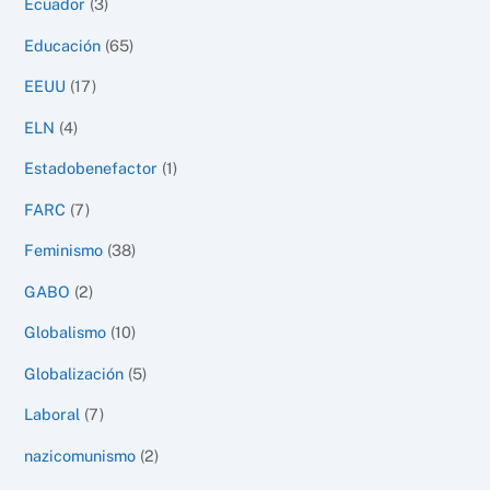
Ecuador
(3)
Educación
(65)
EEUU
(17)
ELN
(4)
Estadobenefactor
(1)
FARC
(7)
Feminismo
(38)
GABO
(2)
Globalismo
(10)
Globalización
(5)
Laboral
(7)
nazicomunismo
(2)