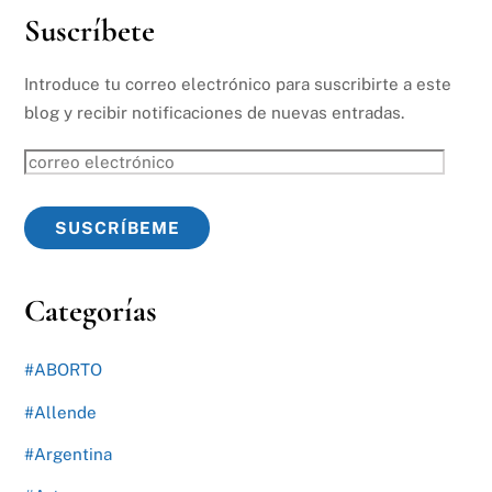
Suscríbete
Introduce tu correo electrónico para suscribirte a este
blog y recibir notificaciones de nuevas entradas.
correo
electrónico
SUSCRÍBEME
Categorías
#ABORTO
#Allende
#Argentina