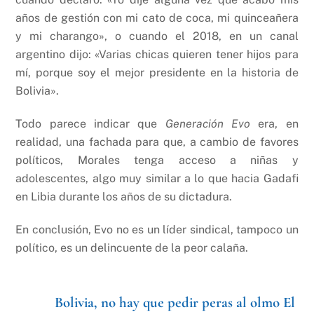
años de gestión con mi cato de coca, mi quinceañera
y mi charango», o cuando el 2018, en un canal
argentino dijo: «Varias chicas quieren tener hijos para
mí, porque soy el mejor presidente en la historia de
Bolivia».
Todo parece indicar que
Generación Evo
era, en
realidad, una fachada para que, a cambio de favores
políticos, Morales tenga acceso a niñas y
adolescentes, algo muy similar a lo que hacia Gadafi
en Libia durante los años de su dictadura.
En conclusión, Evo no es un líder sindical, tampoco un
político, es un delincuente de la peor calaña.
Bolivia, no hay que pedir peras al olmo
El