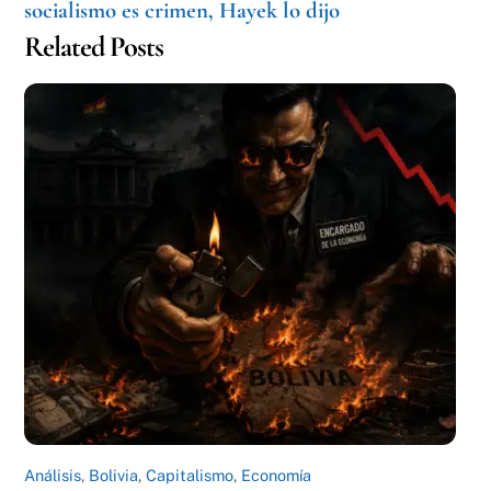
socialismo es crimen, Hayek lo dijo
Related Posts
Análisis
,
Bolivia
,
Capitalismo
,
Economía