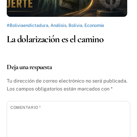
#Boliviaendictadura
,
Análisis
,
Bolivia
,
Economía
La dolarización es el camino
Deja una respuesta
Tu dirección de correo electrónico no será publicada.
Los campos obligatorios están marcados con
*
COMENTARIO
*