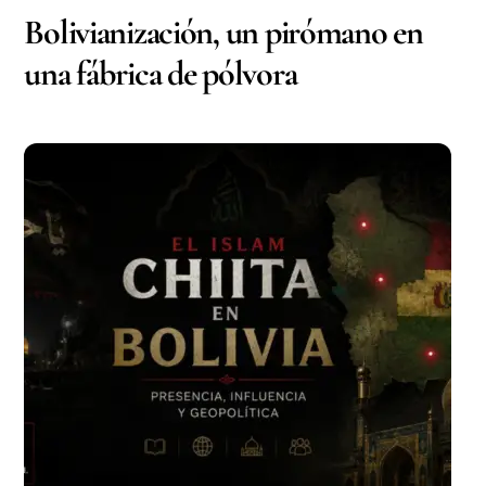
Bolivianización, un pirómano en
una fábrica de pólvora