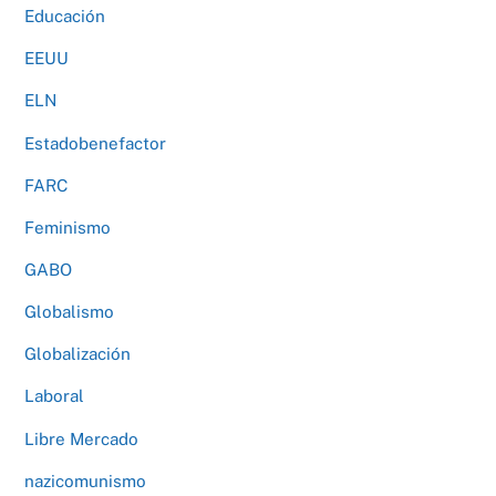
Educación
EEUU
ELN
Estadobenefactor
FARC
Feminismo
GABO
Globalismo
Globalización
Laboral
Libre Mercado
nazicomunismo