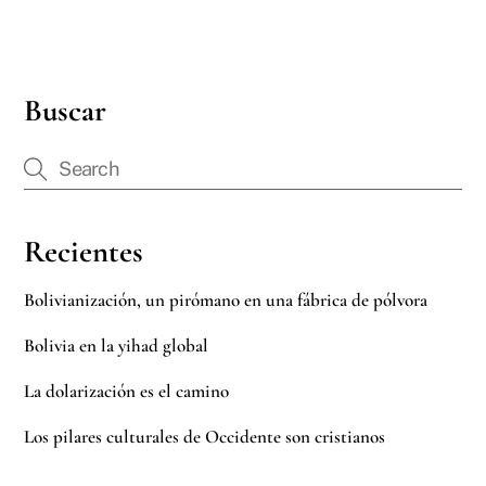
Buscar
Recientes
Bolivianización, un pirómano en una fábrica de pólvora
Bolivia en la yihad global
La dolarización es el camino
Los pilares culturales de Occidente son cristianos