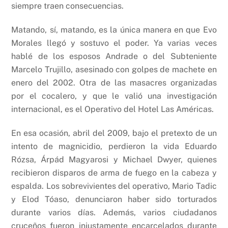
siempre traen consecuencias.
Matando, sí, matando, es la única manera en que Evo
Morales llegó y sostuvo el poder. Ya varias veces
hablé de los esposos Andrade o del Subteniente
Marcelo Trujillo, asesinado con golpes de machete en
enero del 2002. Otra de las masacres organizadas
por el cocalero, y que le valió una investigación
internacional, es el Operativo del Hotel Las Américas.
En esa ocasión, abril del 2009, bajo el pretexto de un
intento de magnicidio, perdieron la vida Eduardo
Rózsa, Árpád Magyarosi y Michael Dwyer, quienes
recibieron disparos de arma de fuego en la cabeza y
espalda. Los sobrevivientes del operativo, Mario Tadic
y Elod Tóaso, denunciaron haber sido torturados
durante varios días. Además, varios ciudadanos
cruceños fueron injustamente encarcelados durante