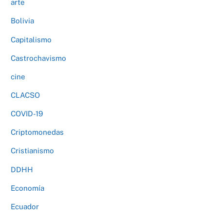
arte
Bolivia
Capitalismo
Castrochavismo
cine
CLACSO
COVID-19
Criptomonedas
Cristianismo
DDHH
Economía
Ecuador