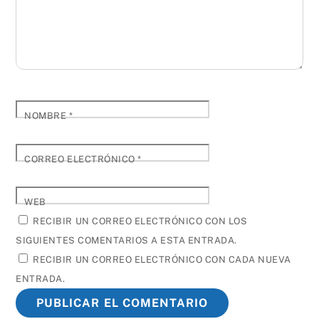
NOMBRE
*
CORREO ELECTRÓNICO
*
WEB
RECIBIR UN CORREO ELECTRÓNICO CON LOS
SIGUIENTES COMENTARIOS A ESTA ENTRADA.
RECIBIR UN CORREO ELECTRÓNICO CON CADA NUEVA
ENTRADA.