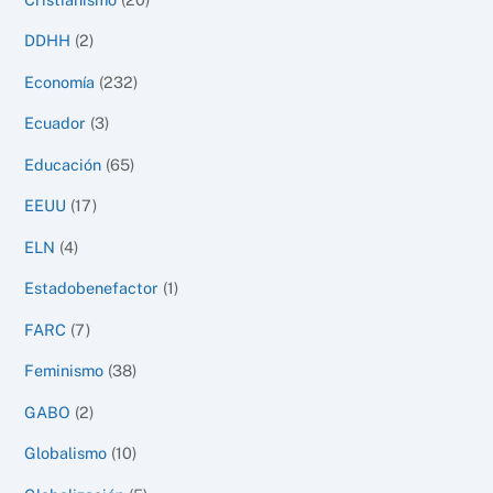
DDHH
(2)
Economía
(232)
Ecuador
(3)
Educación
(65)
EEUU
(17)
ELN
(4)
Estadobenefactor
(1)
FARC
(7)
Feminismo
(38)
GABO
(2)
Globalismo
(10)