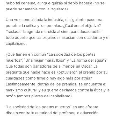
hubo tal censura, aunque quizás si debió haberla (no se
puede ser amable con la izquierda).
Una vez conquistada la industria, el siguiente paso era
penetrar la crítica y los premios. ¿Cuál era el objetivo?
Trasladar la agenda marxista al cine, para desacreditar
todo aquello que las izquierdas asocian con occidente y el
capitalismo.
¿Qué tienen en común “La sociedad de los poetas
muertos”, “Una mujer maravillosa” y “La forma del agua”?
Que todas son ganadoras de al menos un Oscar. La
pregunta que nadie hace es ¿obtuvieron el premio por su
cualidades como filme o hay algo más por atrás?
Lastimosamente, detrás de los premios, se encuentra el
marxismo cultural, y su guerra declarada contra la ética y la
razón (ambos pilares del capitalismo).
“La sociedad de los poetas muertos” es una afrenta
directa contra la autoridad del profesor, la educación