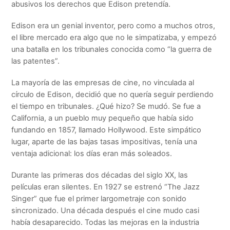
abusivos los derechos que Edison pretendía.
Edison era un genial inventor, pero como a muchos otros,
el libre mercado era algo que no le simpatizaba, y empezó
una batalla en los tribunales conocida como “la guerra de
las patentes”.
La mayoría de las empresas de cine, no vinculada al
círculo de Edison, decidió que no quería seguir perdiendo
el tiempo en tribunales. ¿Qué hizo? Se mudó. Se fue a
California, a un pueblo muy pequeño que había sido
fundando en 1857, llamado Hollywood. Este simpático
lugar, aparte de las bajas tasas impositivas, tenía una
ventaja adicional: los días eran más soleados.
Durante las primeras dos décadas del siglo XX, las
películas eran silentes. En 1927 se estrenó “The Jazz
Singer” que fue el primer largometraje con sonido
sincronizado. Una década después el cine mudo casi
había desaparecido. Todas las mejoras en la industria