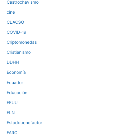
Castrochavismo
cine
CLACSO
COVID-19
Criptomonedas
Cristianismo
DDHH
Economía
Ecuador
Educación
EEUU
ELN
Estadobenefactor
FARC