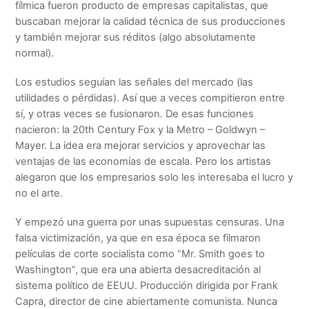
fílmica fueron producto de empresas capitalistas, que
buscaban mejorar la calidad técnica de sus producciones
y también mejorar sus réditos (algo absolutamente
normal).
Los estudios seguían las señales del mercado (las
utilidades o pérdidas). Así que a veces compitieron entre
sí, y otras veces se fusionaron. De esas funciones
nacieron: la 20th Century Fox y la Metro – Goldwyn –
Mayer. La idea era mejorar servicios y aprovechar las
ventajas de las economías de escala. Pero los artistas
alegaron que los empresarios solo les interesaba el lucro y
no el arte.
Y empezó una guerra por unas supuestas censuras. Una
falsa victimización, ya que en esa época se filmaron
películas de corte socialista como “Mr. Smith goes to
Washington”, que era una abierta desacreditación al
sistema político de EEUU. Producción dirigida por Frank
Capra, director de cine abiertamente comunista. Nunca