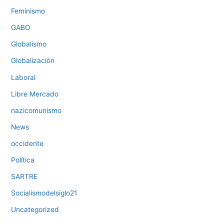
Feminismo
GABO
Globalismo
Globalización
Laboral
Libre Mercado
nazicomunismo
News
occidente
Política
SARTRE
Socialismodelsiglo21
Uncategorized