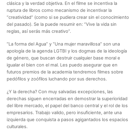
clásica y la verdad objetiva. En el filme se incentiva la
ruptura de libros como mecanismo de incentivar la
“creatividad” (como si se pudiera crear sin el conocimiento
del pasado). Se la puede resumir en: “Vive la vida sin
reglas, así serás más creativo”.
“La forma del Agua” y “Una mujer maravillosa” son una
apología de la agenda LGTBI y los dogmas de la ideología
de género, que buscan destruir cualquier base moral e
igualar el bien con el mal. Les puedo asegurar que en
futuros premios de la academia tendremos filmes sobre
pedófilos y zoófilos luchando por sus derechos.
¿Y la derecha? Con muy salvadas excepciones, las
derechas siguen encerradas en demostrar la superioridad
del libre mercado, el papel del banco central y el rol de los
empresarios. Trabajo valido, pero insuficiente, ante una
izquierda que conquista a pasos agigantados los espacios
culturales.