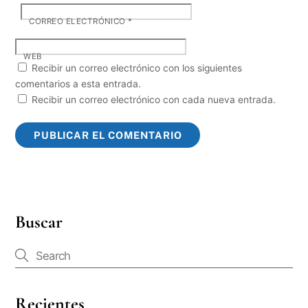
CORREO ELECTRÓNICO
*
WEB
Recibir un correo electrónico con los siguientes
comentarios a esta entrada.
Recibir un correo electrónico con cada nueva entrada.
Buscar
Recientes