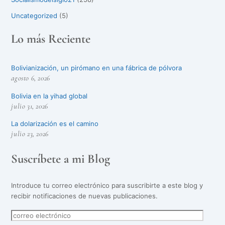
Uncategorized
(5)
Lo más Reciente
Bolivianización, un pirómano en una fábrica de pólvora
agosto 6, 2026
Bolivia en la yihad global
julio 31, 2026
La dolarización es el camino
julio 23, 2026
Suscríbete a mi Blog
Introduce tu correo electrónico para suscribirte a este blog y
recibir notificaciones de nuevas publicaciones.
correo