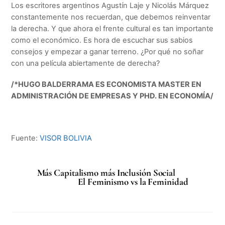
Los escritores argentinos Agustín Laje y Nicolás Márquez
constantemente nos recuerdan, que debemos reinventar
la derecha. Y que ahora el frente cultural es tan importante
como el económico. Es hora de escuchar sus sabios
consejos y empezar a ganar terreno. ¿Por qué no soñar
con una película abiertamente de derecha?
/*HUGO BALDERRAMA ES ECONOMISTA MASTER EN
ADMINISTRACIÓN DE EMPRESAS Y PHD. EN ECONOMÍA/
Fuente:
VISOR BOLIVIA
Más Capitalismo más Inclusión Social
El Feminismo vs la Feminidad