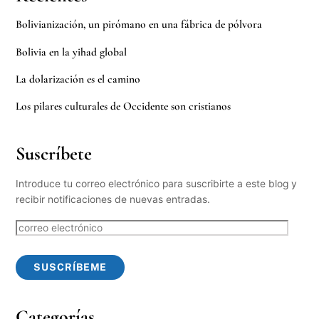
Bolivianización, un pirómano en una fábrica de pólvora
Bolivia en la yihad global
La dolarización es el camino
Los pilares culturales de Occidente son cristianos
Suscríbete
Introduce tu correo electrónico para suscribirte a este blog y
recibir notificaciones de nuevas entradas.
correo
electrónico
SUSCRÍBEME
Categorías