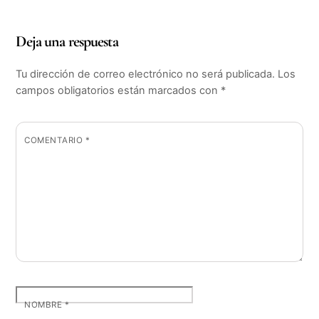
Deja una respuesta
Tu dirección de correo electrónico no será publicada.
Los
campos obligatorios están marcados con
*
COMENTARIO
*
NOMBRE
*