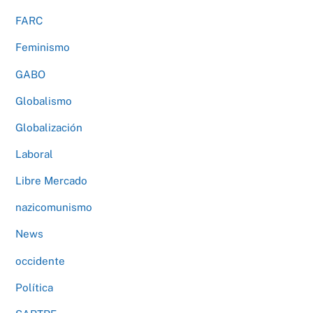
FARC
Feminismo
GABO
Globalismo
Globalización
Laboral
Libre Mercado
nazicomunismo
News
occidente
Política