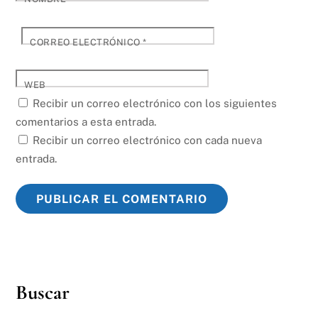
CORREO ELECTRÓNICO
*
WEB
Recibir un correo electrónico con los siguientes
comentarios a esta entrada.
Recibir un correo electrónico con cada nueva
entrada.
Buscar