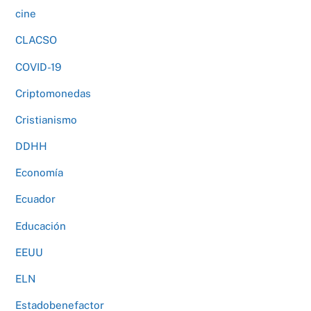
cine
CLACSO
COVID-19
Criptomonedas
Cristianismo
DDHH
Economía
Ecuador
Educación
EEUU
ELN
Estadobenefactor