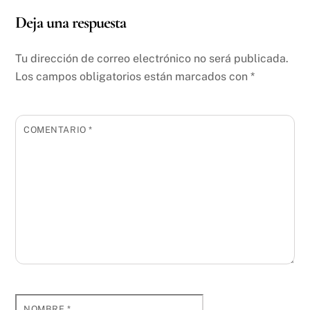
Deja una respuesta
Tu dirección de correo electrónico no será publicada.
Los campos obligatorios están marcados con
*
COMENTARIO
*
NOMBRE
*