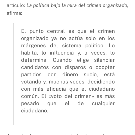
artículo:
La política bajo la mira del crimen organizado
,
afirma:
El punto central es que el crimen
organizado ya no actúa solo en los
márgenes del sistema político. Lo
habita, lo influencia y, a veces, lo
determina. Cuando elige silenciar
candidatos con disparos o cooptar
partidos con dinero sucio, está
votando y, muchas veces, decidiendo
con más eficacia que el ciudadano
común. El «voto del crimen» es más
pesado que el de cualquier
ciudadano.