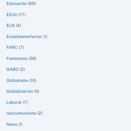
Educación
(65)
EEUU
(17)
ELN
(4)
Estadobenefactor
(1)
FARC
(7)
Feminismo
(38)
GABO
(2)
Globalismo
(10)
Globalización
(5)
Laboral
(7)
nazicomunismo
(2)
News
(1)