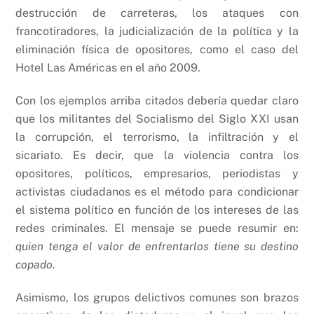
destrucción de carreteras, los ataques con
francotiradores, la judicialización de la política y la
eliminación física de opositores, como el caso del
Hotel Las Américas en el año 2009.
Con los ejemplos arriba citados debería quedar claro
que los militantes del Socialismo del Siglo XXI usan
la corrupción, el terrorismo, la infiltración y el
sicariato. Es decir, que la violencia contra los
opositores, políticos, empresarios, periodistas y
activistas ciudadanos es el método para condicionar
el sistema político en función de los intereses de las
redes criminales. El mensaje se puede resumir en:
quien tenga el valor de enfrentarlos tiene su destino
copado.
Asimismo, los grupos delictivos comunes son brazos