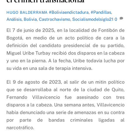
#Boliviaendictadura
,
#Pandillas
,
HUGO BALDERRAMA
Análisis
,
Bolivia
,
Castrochavismo
,
Socialismodelsiglo21
0
El 7 de junio de 2025, en la localidad de Fontibón de
Bogotá, en medio de un acto político de cara a la
definición del candidato presidencial de su partido,
Miguel Uribe Turbay recibió dos disparos en la cabeza
y uno en la pierna. A la fecha, Uribe todavía lucha por
su vida en una sala de terapia intensiva.
El 9 de agosto de 2023, al salir de un mitin político
que se desarrollaba al norte de la ciudad de Quito,
Fernando Villavicencio fue asesinado con tres
disparos a la cabeza. Una semana antes, Villavicencio
había denunciado una serie de amenazas en su contra
por parte de bandas criminales ligadas al
narcotráfico.