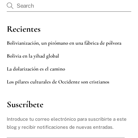
Recientes
Bolivianización, un pirómano en una fábrica de pólvora
Bolivia en la yihad global
La dolarización es el camino
Los pilares culturales de Occidente son cristianos
Suscríbete
Introduce tu correo electrónico para suscribirte a este
blog y recibir notificaciones de nuevas entradas.