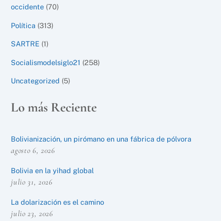
occidente
(70)
Política
(313)
SARTRE
(1)
Socialismodelsiglo21
(258)
Uncategorized
(5)
Lo más Reciente
Bolivianización, un pirómano en una fábrica de pólvora
agosto 6, 2026
Bolivia en la yihad global
julio 31, 2026
La dolarización es el camino
julio 23, 2026