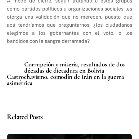
A modo de cierre, seguir tratando a estos grupos
como partidos políticos u organizaciones sociales les
otorga una validación que no merecen, puesto que
acá tendríamos que preguntarnos: ¿los ciudadanos
elegimos a los gobernantes con el voto, o los
bandidos con la sangre derramada?
Corrupción y miseria, resultados de dos
décadas de dictadura en Bolivia
Castrochavismo, comodín de Irán en la guerra
asimétrica
Related Posts