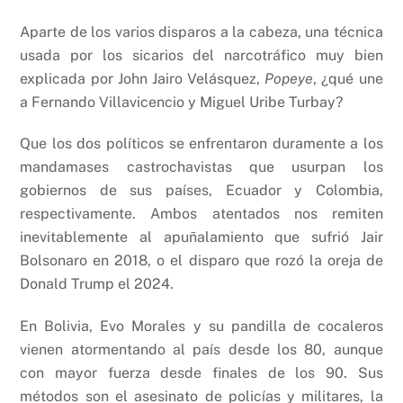
Aparte de los varios disparos a la cabeza, una técnica
usada por los sicarios del narcotráfico muy bien
explicada por John Jairo Velásquez,
Popeye
, ¿qué une
a Fernando Villavicencio y Miguel Uribe Turbay?
Que los dos políticos se enfrentaron duramente a los
mandamases castrochavistas que usurpan los
gobiernos de sus países, Ecuador y Colombia,
respectivamente. Ambos atentados nos remiten
inevitablemente al apuñalamiento que sufrió Jair
Bolsonaro en 2018, o el disparo que rozó la oreja de
Donald Trump el 2024.
En Bolivia, Evo Morales y su pandilla de cocaleros
vienen atormentando al país desde los 80, aunque
con mayor fuerza desde finales de los 90. Sus
métodos son el asesinato de policías y militares, la