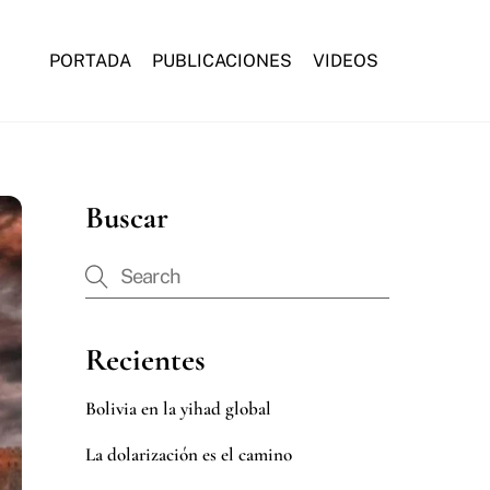
PORTADA
PUBLICACIONES
VIDEOS
Buscar
Recientes
Bolivia en la yihad global
La dolarización es el camino