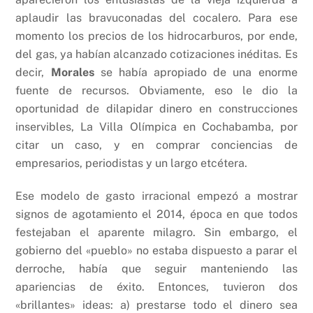
aplaudir las bravuconadas del cocalero. Para ese
momento los precios de los hidrocarburos, por ende,
del gas, ya habían alcanzado cotizaciones inéditas. Es
decir,
Morales
se había apropiado de una enorme
fuente de recursos. Obviamente, eso le dio la
oportunidad de dilapidar dinero en construcciones
inservibles, La Villa Olímpica en Cochabamba, por
citar un caso, y en comprar conciencias de
empresarios, periodistas y un largo etcétera.
Ese modelo de gasto irracional empezó a mostrar
signos de agotamiento el 2014, época en que todos
festejaban el aparente milagro. Sin embargo, el
gobierno del «pueblo» no estaba dispuesto a parar el
derroche, había que seguir manteniendo las
apariencias de éxito. Entonces, tuvieron dos
«brillantes» ideas: a) prestarse todo el dinero sea