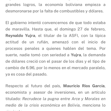
grandes logros, la economía boliviana empieza a
desmoronarse por la falta de combustibles y dólares.
El gobierno intentó convencernos de que todo estaba
de maravilla. Hasta que, el domingo 27 de febrero,
Reynaldo Yujra
, el titular de la ASFI, con la típica
actitud de un rufián, amenazó con el inicio de
procesos penales a quienes hablen del tema. Por
suerte, nadie tomó con seriedad a
Yujra
, la demanda
de dólares creció con el pasar de los días y el tipo de
cambio de 6.96, por lo menos en el mercado paralelo,
ya es cosa del pasado.
Respecto al futuro del país,
Mauricio Ríos García
,
economista y asesor de inversiones, en un artículo
titulado:
Recrudece la pugna entre Arce y Morales en
medio de la crisis económica en Bolivia,
menciona lo