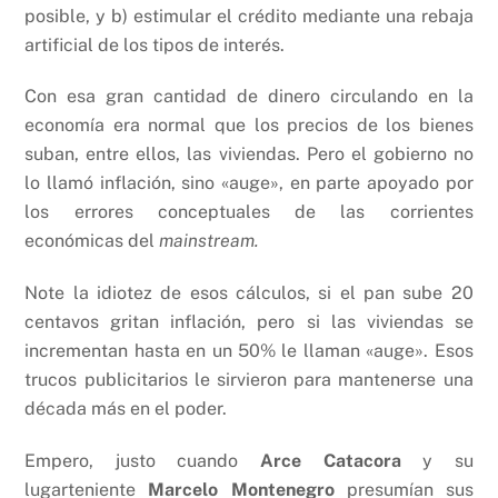
posible, y b) estimular el crédito mediante una rebaja
artificial de los tipos de interés.
Con esa gran cantidad de dinero circulando en la
economía era normal que los precios de los bienes
suban, entre ellos, las viviendas. Pero el gobierno no
lo llamó inflación, sino «auge», en parte apoyado por
los errores conceptuales de las corrientes
económicas del
mainstream.
Note la idiotez de esos cálculos, si el pan sube 20
centavos gritan inflación, pero si las viviendas se
incrementan hasta en un 50% le llaman «auge». Esos
trucos publicitarios le sirvieron para mantenerse una
década más en el poder.
Empero, justo cuando
Arce Catacora
y su
lugarteniente
Marcelo Montenegro
presumían sus