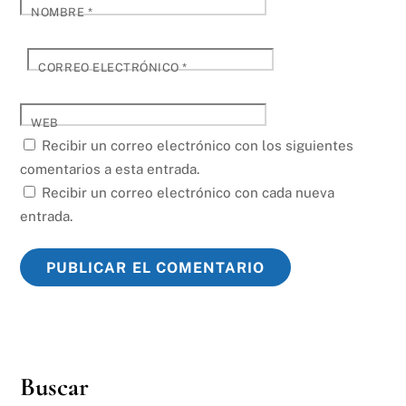
NOMBRE
*
CORREO ELECTRÓNICO
*
WEB
Recibir un correo electrónico con los siguientes
comentarios a esta entrada.
Recibir un correo electrónico con cada nueva
entrada.
Buscar