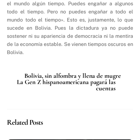
el mundo algún tiempo. Puedes engañar a algunos
todo el tiempo. Pero no puedes engañar a todo el
mundo todo el tiempo». Esto es, justamente, lo que
sucede en Bolivia. Pues la dictadura ya no puede
sostener ni su apariencia de democracia ni la mentira
de la economía estable. Se vienen tiempos oscuros en
Bolivia.
Bolivia, sin alfombra y llena de mugre
La Gen Z hispanoamericana pagará las
cuentas
Related Posts