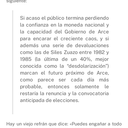
siguiente:
Si acaso el público termina perdiendo
la confianza en la moneda nacional y
la capacidad del Gobierno de Arce
para encarar el creciente caos, y si
además una serie de devaluaciones
como las de Siles Zuazo entre 1982 y
1985 (la última de un 40%, mejor
conocida como la “desdolarización”)
marcan el futuro próximo de Arce,
como parece ser cada día más
probable, entonces solamente le
restaría la renuncia y la convocatoria
anticipada de elecciones.
Hay un viejo refrán que dice: «Puedes engañar a todo