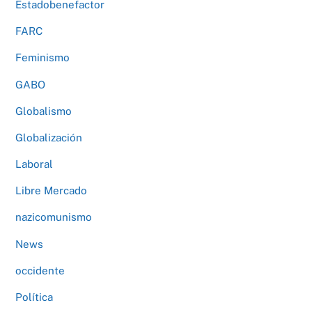
Estadobenefactor
FARC
Feminismo
GABO
Globalismo
Globalización
Laboral
Libre Mercado
nazicomunismo
News
occidente
Política