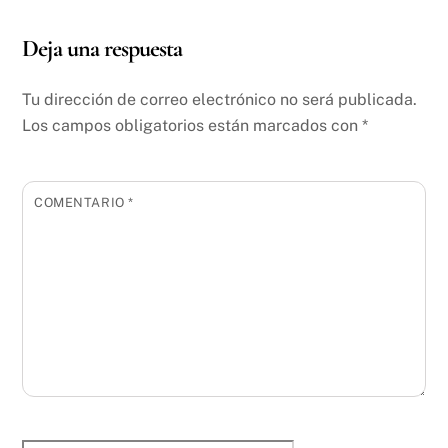
Deja una respuesta
Tu dirección de correo electrónico no será publicada.
Los campos obligatorios están marcados con
*
COMENTARIO
*