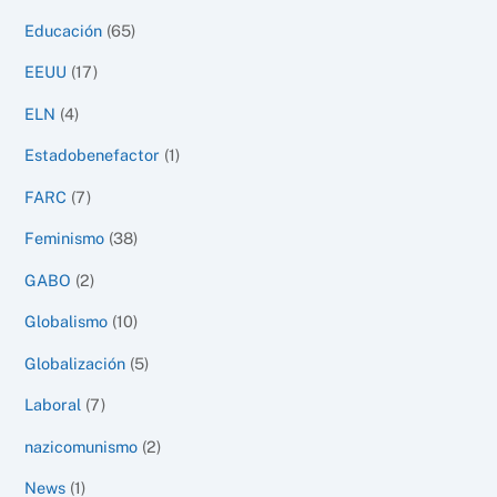
Educación
(65)
EEUU
(17)
ELN
(4)
Estadobenefactor
(1)
FARC
(7)
Feminismo
(38)
GABO
(2)
Globalismo
(10)
Globalización
(5)
Laboral
(7)
nazicomunismo
(2)
News
(1)