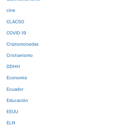
cine
CLACSO
COVID-19
Criptomonedas
Cristianismo
DDHH
Economía
Ecuador
Educación
EEUU
ELN