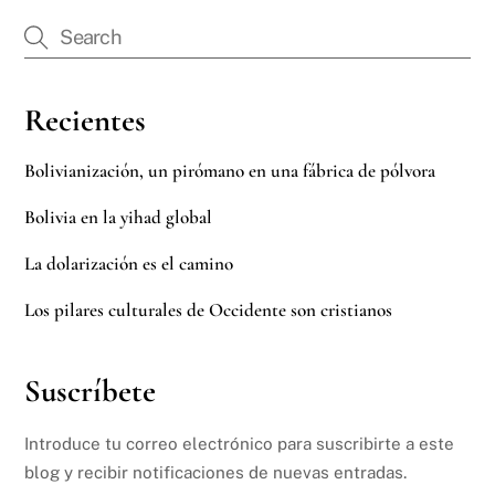
Recientes
Bolivianización, un pirómano en una fábrica de pólvora
Bolivia en la yihad global
La dolarización es el camino
Los pilares culturales de Occidente son cristianos
Suscríbete
Introduce tu correo electrónico para suscribirte a este
blog y recibir notificaciones de nuevas entradas.