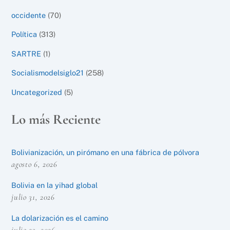
occidente
(70)
Política
(313)
SARTRE
(1)
Socialismodelsiglo21
(258)
Uncategorized
(5)
Lo más Reciente
Bolivianización, un pirómano en una fábrica de pólvora
agosto 6, 2026
Bolivia en la yihad global
julio 31, 2026
La dolarización es el camino