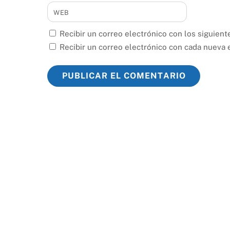
WEB
Recibir un correo electrónico con los siguient
Recibir un correo electrónico con cada nueva 