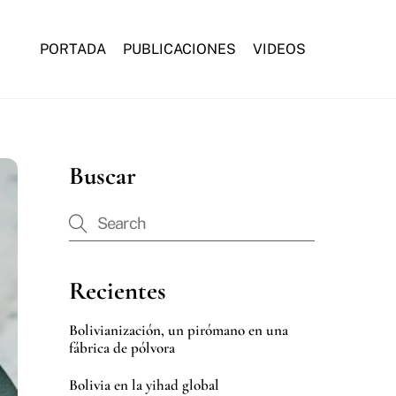
PORTADA
PUBLICACIONES
VIDEOS
Buscar
Recientes
Bolivianización, un pirómano en una
fábrica de pólvora
Bolivia en la yihad global