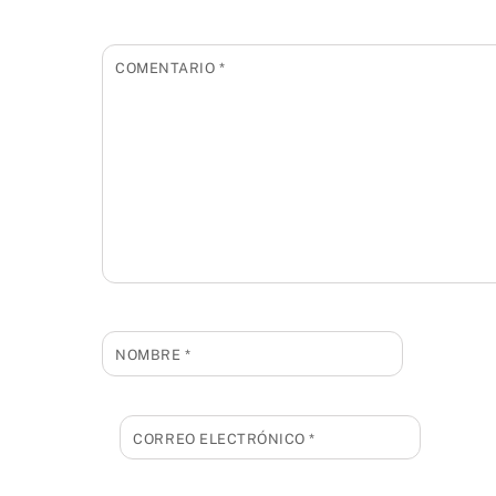
COMENTARIO
*
NOMBRE
*
CORREO ELECTRÓNICO
*