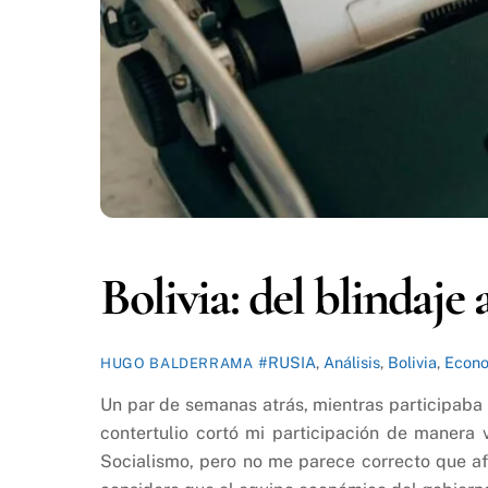
Bolivia: del blindaje a
#RUSIA
,
Análisis
,
Bolivia
,
Econo
HUGO BALDERRAMA
Un par de semanas atrás, mientras participaba
contertulio cortó mi participación de manera 
Socialismo, pero no me parece correcto que af