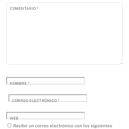
COMENTARIO
*
NOMBRE
*
CORREO ELECTRÓNICO
*
WEB
Recibir un correo electrónico con los siguientes