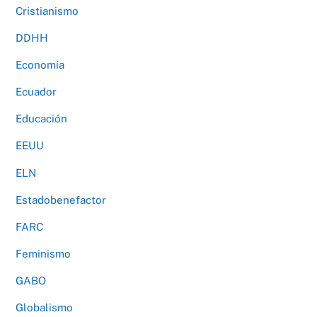
Cristianismo
DDHH
Economía
Ecuador
Educación
EEUU
ELN
Estadobenefactor
FARC
Feminismo
GABO
Globalismo