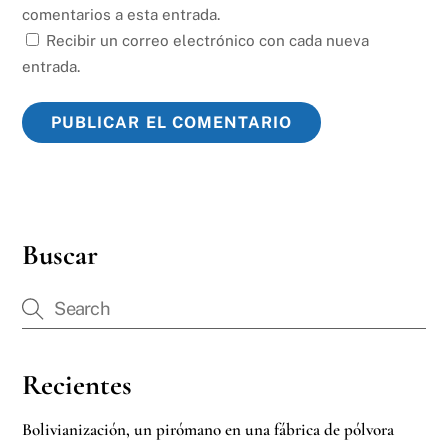
comentarios a esta entrada.
Recibir un correo electrónico con cada nueva
entrada.
Buscar
Recientes
Bolivianización, un pirómano en una fábrica de pólvora