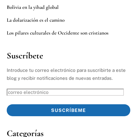
Bolivia en la yihad global
La dolarización es el camino
Los pilares culturales de Occidente son cristianos
Suscríbete
Introduce tu correo electrónico para suscribirte a este
blog y recibir notificaciones de nuevas entradas.
correo
electrónico
SUSCRÍBEME
Categorías