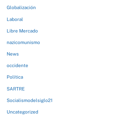
Globalización
Laboral
Libre Mercado
nazicomunismo
News
occidente
Política
SARTRE
Socialismodelsiglo21
Uncategorized