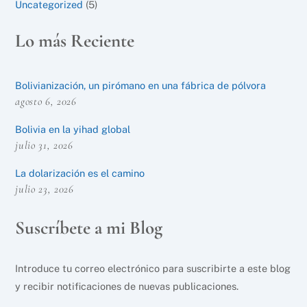
Uncategorized
(5)
Lo más Reciente
Bolivianización, un pirómano en una fábrica de pólvora
agosto 6, 2026
Bolivia en la yihad global
julio 31, 2026
La dolarización es el camino
julio 23, 2026
Suscríbete a mi Blog
Introduce tu correo electrónico para suscribirte a este blog
y recibir notificaciones de nuevas publicaciones.