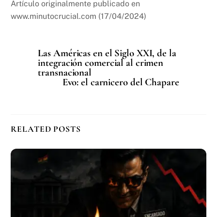
Artículo originalmente publicado en
www.minutocrucial.com (17/04/2024)
Las Américas en el Siglo XXI, de la
integración comercial al crimen
transnacional
Evo: el carnicero del Chapare
RELATED POSTS