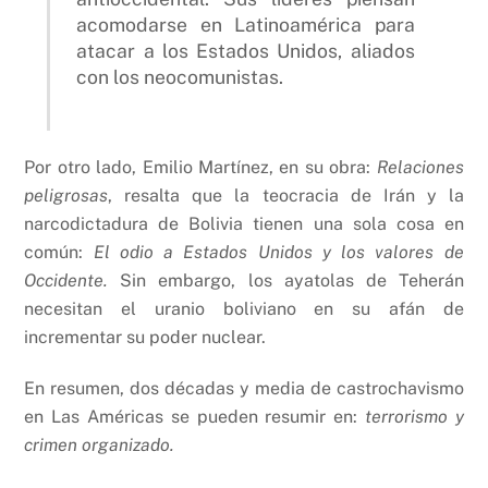
acomodarse en Latinoamérica para
atacar a los Estados Unidos, aliados
con los neocomunistas.
Por otro lado, Emilio Martínez, en su obra:
Relaciones
peligrosas
, resalta que la teocracia de Irán y la
narcodictadura de Bolivia tienen una sola cosa en
común:
El odio a Estados Unidos y los valores de
Occidente.
Sin embargo, los ayatolas de Teherán
necesitan el uranio boliviano en su afán de
incrementar su poder nuclear.
En resumen, dos décadas y media de castrochavismo
en Las Américas se pueden resumir en:
terrorismo y
crimen organizado.