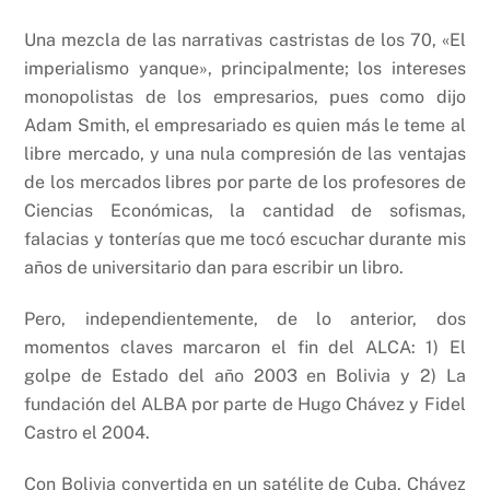
Una mezcla de las narrativas castristas de los 70, «El
imperialismo yanque», principalmente; los intereses
monopolistas de los empresarios, pues como dijo
Adam Smith, el empresariado es quien más le teme al
libre mercado, y una nula compresión de las ventajas
de los mercados libres por parte de los profesores de
Ciencias Económicas, la cantidad de sofismas,
falacias y tonterías que me tocó escuchar durante mis
años de universitario dan para escribir un libro.
Pero, independientemente, de lo anterior, dos
momentos claves marcaron el fin del ALCA: 1) El
golpe de Estado del año 2003 en Bolivia y 2) La
fundación del ALBA por parte de Hugo Chávez y Fidel
Castro el 2004.
Con Bolivia convertida en un satélite de Cuba, Chávez