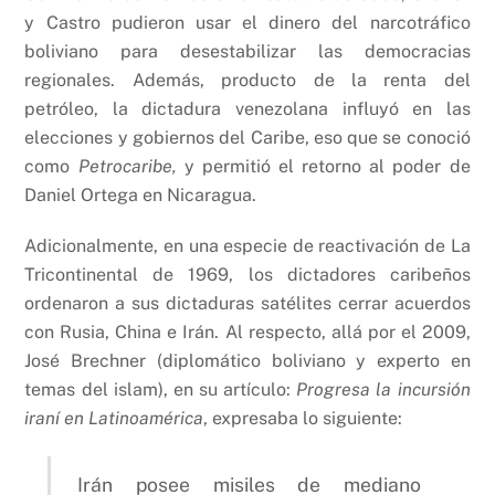
y Castro pudieron usar el dinero del narcotráfico
boliviano para desestabilizar las democracias
regionales. Además, producto de la renta del
petróleo, la dictadura venezolana influyó en las
elecciones y gobiernos del Caribe, eso que se conoció
como
Petrocaribe,
y permitió el retorno al poder de
Daniel Ortega en Nicaragua.
Adicionalmente, en una especie de reactivación de La
Tricontinental de 1969, los dictadores caribeños
ordenaron a sus dictaduras satélites cerrar acuerdos
con Rusia, China e Irán. Al respecto, allá por el 2009,
José Brechner (diplomático boliviano y experto en
temas del islam), en su artículo:
Progresa la incursión
iraní en Latinoamérica
, expresaba lo siguiente:
Irán posee misiles de mediano