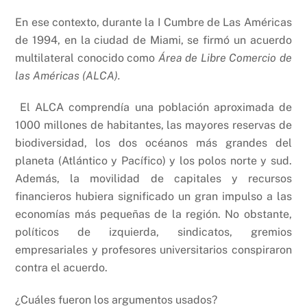
En ese contexto, durante la I Cumbre de Las Américas
de 1994, en la ciudad de Miami, se firmó un acuerdo
multilateral conocido como
Área de Libre Comercio de
las Américas (ALCA).
El ALCA comprendía una población aproximada de
1000 millones de habitantes, las mayores reservas de
biodiversidad, los dos océanos más grandes del
planeta (Atlántico y Pacífico) y los polos norte y sud.
Además, la movilidad de capitales y recursos
financieros hubiera significado un gran impulso a las
economías más pequeñas de la región. No obstante,
políticos de izquierda, sindicatos, gremios
empresariales y profesores universitarios conspiraron
contra el acuerdo.
¿Cuáles fueron los argumentos usados?