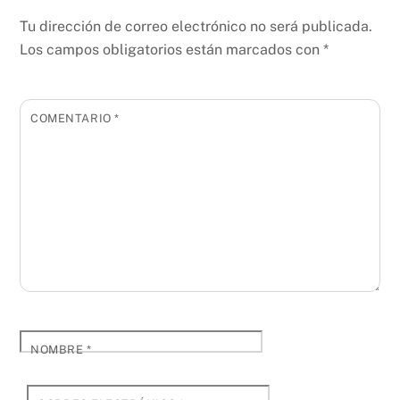
Tu dirección de correo electrónico no será publicada.
Los campos obligatorios están marcados con
*
COMENTARIO
*
NOMBRE
*