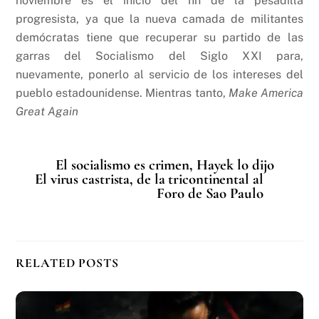
noviembre es el inicio del fin de la pesadilla
progresista, ya que la nueva camada de militantes
demócratas tiene que recuperar su partido de las
garras del Socialismo del Siglo XXI para,
nuevamente, ponerlo al servicio de los intereses del
pueblo estadounidense. Mientras tanto,
Make America
Great Again
El socialismo es crimen, Hayek lo dijo
El virus castrista, de la tricontinental al
Foro de Sao Paulo
RELATED POSTS