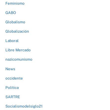
Feminismo
GABO
Globalismo
Globalización
Laboral
Libre Mercado
nazicomunismo
News
occidente
Política
SARTRE
Socialismodelsiglo21