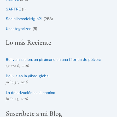
SARTRE
(1)
Socialismodelsiglo21
(258)
Uncategorized
(5)
Lo más Reciente
Bolivianización, un pirómano en una fábrica de pólvora
agosto 6, 2026
Bolivia en la yihad global
julio 31, 2026
La dolarización es el camino
julio 23, 2026
Suscríbete a mi Blog