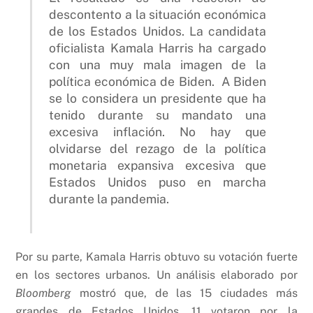
descontento a la situación económica
de los Estados Unidos. La candidata
oficialista Kamala Harris ha cargado
con una muy mala imagen de la
política económica de Biden. A Biden
se lo considera un presidente que ha
tenido durante su mandato una
excesiva inflación. No hay que
olvidarse del rezago de la política
monetaria expansiva excesiva que
Estados Unidos puso en marcha
durante la pandemia.
Por su parte, Kamala Harris obtuvo su votación fuerte
en los sectores urbanos. Un análisis elaborado por
Bloomberg
mostró que, de las 15 ciudades más
grandes de Estados Unidos, 11 votaron por la