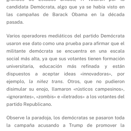
candidata Demócrata, algo que ya se había visto en
las campañas de Barack Obama en la década
pasada.
Varios operadores mediáticos del partido Demócrata
usaron ese dato como una prueba para afirmar que el
militante demócrata se encuentra en una escala
social más alta, ya que sus votantes tienen formación
universitaria, educación más refinada y están
dispuestos a aceptar ideas «innovadoras», por
ejemplo,
la niñez trans
. Otros, que no pudieron
disimular su enojo, llamaron «rústicos campesinos»,
«ignorantes», «zombis» e «iletrados» a los votantes del
partido Republicano.
Observe la paradoja, los demócratas se pasaron toda
la campaña acusando a Trump de promover la