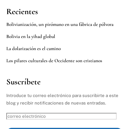
Recientes
Bolivianización, un pirómano en una fábrica de pólvora
Bolivia en la yihad global
La dolarización es el camino
Los pilares culturales de Occidente son cristianos
Suscríbete
Introduce tu correo electrónico para suscribirte a este
blog y recibir notificaciones de nuevas entradas.
correo
electrónico