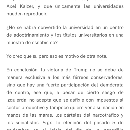
Axel Kaizer, y que únicamente las universidades
pueden reproducir.
¿No se habrá convertido la universidad en un centro
de adoctrinamiento y los títulos universitarios en una
muestra de esnobismo?
Yo creo que sí, pero eso es motivo de otra nota.
En conclusión, la victoria de Trump no se debe de
manera exclusiva a los más férreos conservadores,
sino que hay una fuerte participación del demócrata
de centro, ese que, a pesar de cierto sesgo de
izquierda, no acepta que se asfixie con impuestos al
sector productivo y tampoco quiere ver a su nación en
manos de las maras, los cárteles del narcotráfico y
los socialistas.
Ergo
, la elección del pasado 5 de