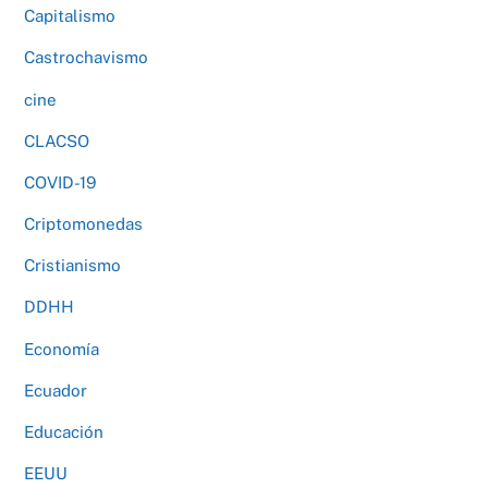
Capitalismo
Castrochavismo
cine
CLACSO
COVID-19
Criptomonedas
Cristianismo
DDHH
Economía
Ecuador
Educación
EEUU