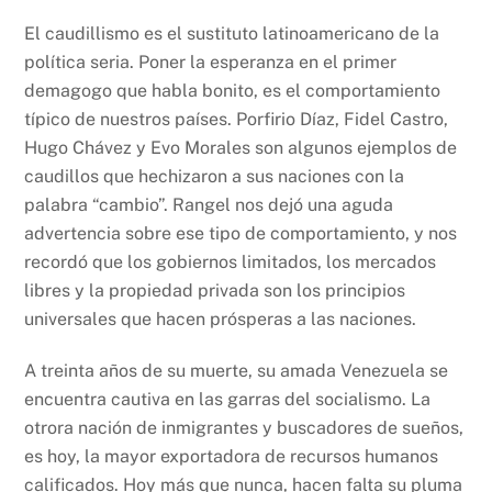
El caudillismo es el sustituto latinoamericano de la
política seria. Poner la esperanza en el primer
demagogo que habla bonito, es el comportamiento
típico de nuestros países. Porfirio Díaz, Fidel Castro,
Hugo Chávez y Evo Morales son algunos ejemplos de
caudillos que hechizaron a sus naciones con la
palabra “cambio”. Rangel nos dejó una aguda
advertencia sobre ese tipo de comportamiento, y nos
recordó que los gobiernos limitados, los mercados
libres y la propiedad privada son los principios
universales que hacen prósperas a las naciones.
A treinta años de su muerte, su amada Venezuela se
encuentra cautiva en las garras del socialismo. La
otrora nación de inmigrantes y buscadores de sueños,
es hoy, la mayor exportadora de recursos humanos
calificados. Hoy más que nunca, hacen falta su pluma