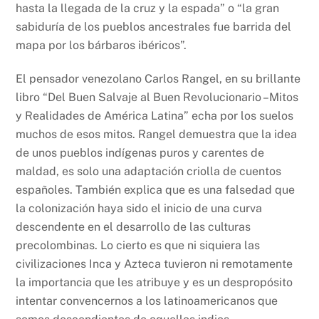
hasta la llegada de la cruz y la espada” o “la gran
sabiduría de los pueblos ancestrales fue barrida del
mapa por los bárbaros ibéricos”.
El pensador venezolano Carlos Rangel, en su brillante
libro “Del Buen Salvaje al Buen Revolucionario –Mitos
y Realidades de América Latina” echa por los suelos
muchos de esos mitos. Rangel demuestra que la idea
de unos pueblos indígenas puros y carentes de
maldad, es solo una adaptación criolla de cuentos
españoles. También explica que es una falsedad que
la colonización haya sido el inicio de una curva
descendente en el desarrollo de las culturas
precolombinas. Lo cierto es que ni siquiera las
civilizaciones Inca y Azteca tuvieron ni remotamente
la importancia que les atribuye y es un despropósito
intentar convencernos a los latinoamericanos que