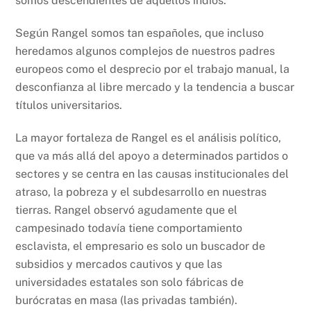
somos descendientes de aquellos indios.
Según Rangel somos tan españoles, que incluso
heredamos algunos complejos de nuestros padres
europeos como el desprecio por el trabajo manual, la
desconfianza al libre mercado y la tendencia a buscar
títulos universitarios.
La mayor fortaleza de Rangel es el análisis político,
que va más allá del apoyo a determinados partidos o
sectores y se centra en las causas institucionales del
atraso, la pobreza y el subdesarrollo en nuestras
tierras. Rangel observó agudamente que el
campesinado todavía tiene comportamiento
esclavista, el empresario es solo un buscador de
subsidios y mercados cautivos y que las
universidades estatales son solo fábricas de
burócratas en masa (las privadas también).