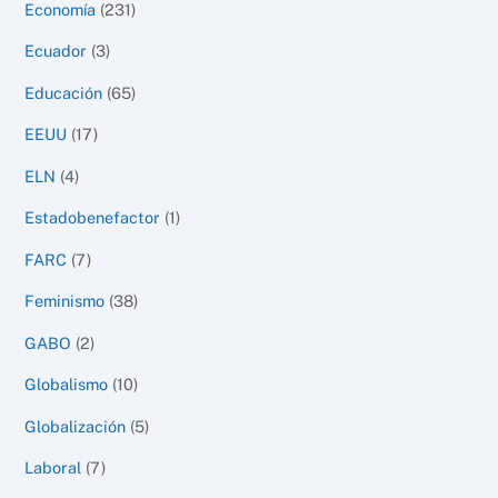
Economía
(231)
Ecuador
(3)
Educación
(65)
EEUU
(17)
ELN
(4)
Estadobenefactor
(1)
FARC
(7)
Feminismo
(38)
GABO
(2)
Globalismo
(10)
Globalización
(5)
Laboral
(7)