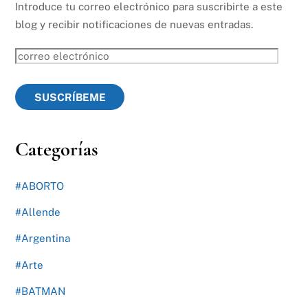
Introduce tu correo electrónico para suscribirte a este
blog y recibir notificaciones de nuevas entradas.
correo
electrónico
SUSCRÍBEME
Categorías
#ABORTO
#Allende
#Argentina
#Arte
#BATMAN