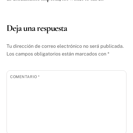
Deja una respuesta
Tu dirección de correo electrónico no será publicada.
Los campos obligatorios están marcados con
*
COMENTARIO
*