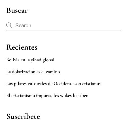
Buscar
Recientes
Bolivia en la yihad global
La dolarización es el camino
Los pilares culturales de Occidente son cristianos
El cristianismo importa, los wokes lo saben
Suscríbete