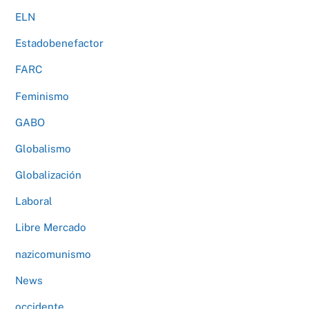
ELN
Estadobenefactor
FARC
Feminismo
GABO
Globalismo
Globalización
Laboral
Libre Mercado
nazicomunismo
News
occidente