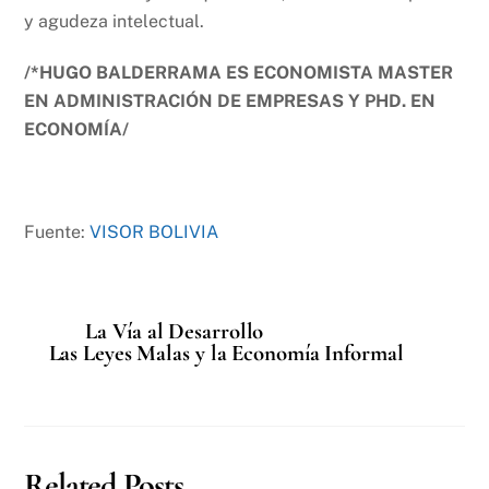
y agudeza intelectual.
/*HUGO BALDERRAMA ES ECONOMISTA MASTER
EN ADMINISTRACIÓN DE EMPRESAS Y PHD. EN
ECONOMÍA/
Fuente:
VISOR BOLIVIA
La Vía al Desarrollo
Las Leyes Malas y la Economía Informal
Related Posts