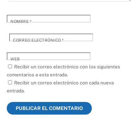
NOMBRE
*
CORREO ELECTRÓNICO
*
WEB
Recibir un correo electrónico con los siguientes
comentarios a esta entrada.
Recibir un correo electrónico con cada nueva
entrada.