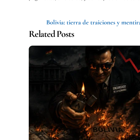
Bolivia: tierra de traiciones y mentir
Related Posts