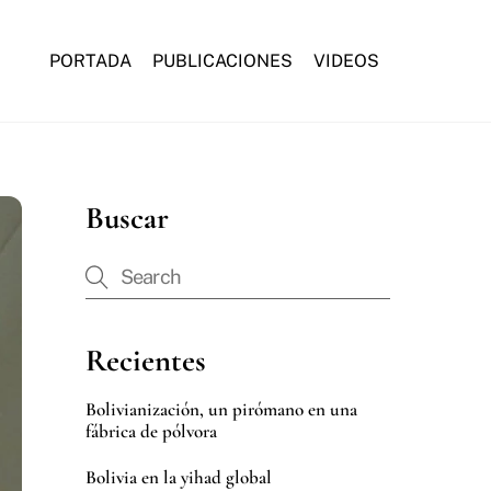
PORTADA
PUBLICACIONES
VIDEOS
Buscar
Recientes
Bolivianización, un pirómano en una
fábrica de pólvora
Bolivia en la yihad global