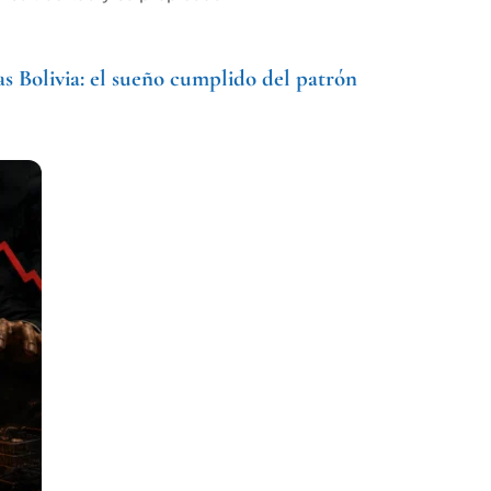
as
Bolivia: el sueño cumplido del patrón