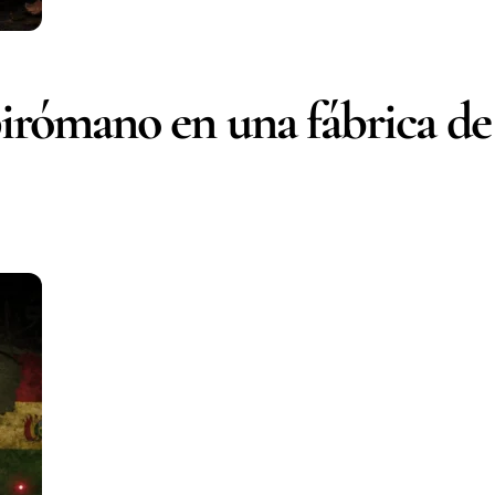
pirómano en una fábrica de