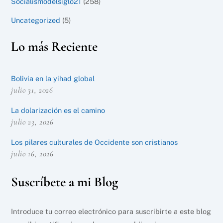
Socialismodelsiglo21
(258)
Uncategorized
(5)
Lo más Reciente
Bolivia en la yihad global
julio 31, 2026
La dolarización es el camino
julio 23, 2026
Los pilares culturales de Occidente son cristianos
julio 16, 2026
Suscríbete a mi Blog
Introduce tu correo electrónico para suscribirte a este blog