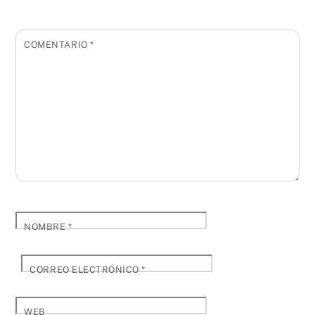
COMENTARIO
*
NOMBRE
*
CORREO ELECTRÓNICO
*
WEB