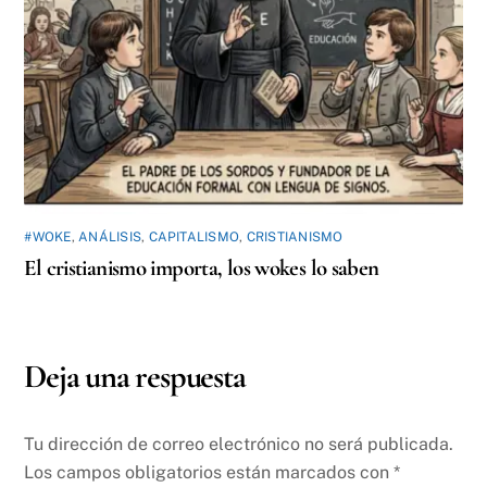
#WOKE
,
ANÁLISIS
,
CAPITALISMO
,
CRISTIANISMO
El cristianismo importa, los wokes lo saben
Deja una respuesta
Tu dirección de correo electrónico no será publicada.
Los campos obligatorios están marcados con
*