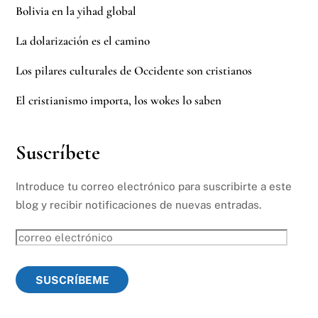
Bolivia en la yihad global
La dolarización es el camino
Los pilares culturales de Occidente son cristianos
El cristianismo importa, los wokes lo saben
Suscríbete
Introduce tu correo electrónico para suscribirte a este
blog y recibir notificaciones de nuevas entradas.
correo
electrónico
SUSCRÍBEME