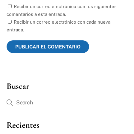
Recibir un correo electrónico con los siguientes
comentarios a esta entrada.
Recibir un correo electrónico con cada nueva
entrada.
Buscar
Recientes