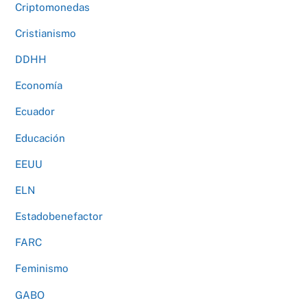
Criptomonedas
Cristianismo
DDHH
Economía
Ecuador
Educación
EEUU
ELN
Estadobenefactor
FARC
Feminismo
GABO