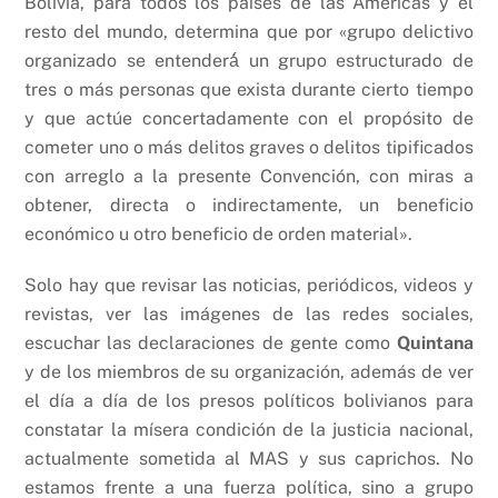
Bolivia, para todos los países de las Américas y el
resto del mundo, determina que por «grupo delictivo
organizado se entenderá́ un grupo estructurado de
tres o más personas que exista durante cierto tiempo
y que actúe concertadamente con el propósito de
cometer uno o más delitos graves o delitos tipificados
con arreglo a la presente Convención, con miras a
obtener, directa o indirectamente, un beneficio
económico u otro beneficio de orden material».
Solo hay que revisar las noticias, periódicos, videos y
revistas, ver las imágenes de las redes sociales,
escuchar las declaraciones de gente como
Quintana
y de los miembros de su organización, además de ver
el día a día de los presos políticos bolivianos para
constatar la mísera condición de la justicia nacional,
actualmente sometida al MAS y sus caprichos. No
estamos frente a una fuerza política, sino a grupo