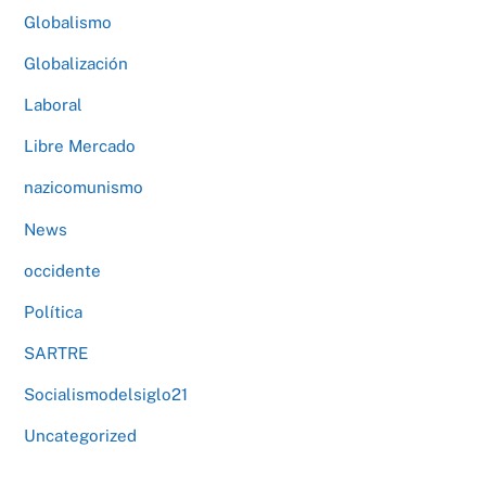
Globalismo
Globalización
Laboral
Libre Mercado
nazicomunismo
News
occidente
Política
SARTRE
Socialismodelsiglo21
Uncategorized