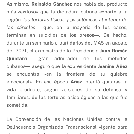
Asimismo,
Reinaldo Sánchez
nos habla del producto
más «exitoso» que la dictadura cubana exportó a la
región:
las torturas físicas y psicológicas al interior de
las cárceles
―que, en la mayoría de los casos,
terminan en suicidios de los presos―. De hecho,
durante un seminario a partidarios del MAS en agosto
del 2021, el exministro de la Presidencia
Juan Ramón
Quintana
―gran admirador de los métodos
cubanos― aseguró que la expresidenta
Jeanine Añez
se encuentra «en la frontera de su quiebre
emocional». En esa época
Añez
intentó quitarse la
vida producto, según versiones de su defensa y
familiares, de las torturas psicológicas a las que fue
sometida.
La Convención de las Naciones Unidas contra la
Delincuencia Organizada Transnacional vigente para