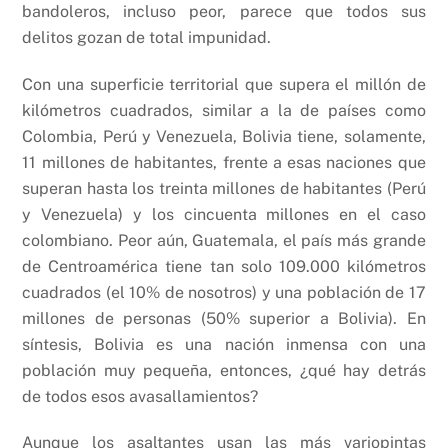
bandoleros, incluso peor, parece que todos sus
delitos gozan de total impunidad.
Con una superficie territorial que supera el millón de
kilómetros cuadrados, similar a la de países como
Colombia, Perú y Venezuela, Bolivia tiene, solamente,
11 millones de habitantes, frente a esas naciones que
superan hasta los treinta millones de habitantes (Perú
y Venezuela) y los cincuenta millones en el caso
colombiano. Peor aún, Guatemala, el país más grande
de Centroamérica tiene tan solo 109.000 kilómetros
cuadrados (el 10% de nosotros) y una población de 17
millones de personas (50% superior a Bolivia). En
síntesis, Bolivia es una nación inmensa con una
población muy pequeña, entonces, ¿qué hay detrás
de todos esos avasallamientos?
Aunque los asaltantes usan las más variopintas