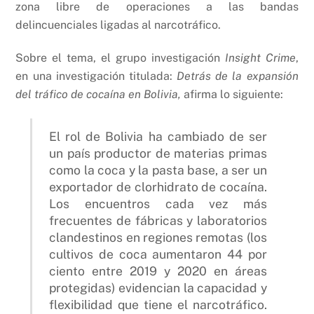
zona libre de operaciones a las bandas
delincuenciales ligadas al narcotráfico.
Sobre el tema, el grupo investigación
Insight Crime
,
en una investigación titulada:
Detrás de la expansión
del tráfico de cocaína en Bolivia,
afirma lo siguiente:
El rol de Bolivia ha cambiado de ser
un país productor de materias primas
como la coca y la pasta base, a ser un
exportador de clorhidrato de cocaína.
Los encuentros cada vez más
frecuentes de fábricas y laboratorios
clandestinos en regiones remotas (los
cultivos de coca aumentaron 44 por
ciento entre 2019 y 2020 en áreas
protegidas) evidencian la capacidad y
flexibilidad que tiene el narcotráfico.