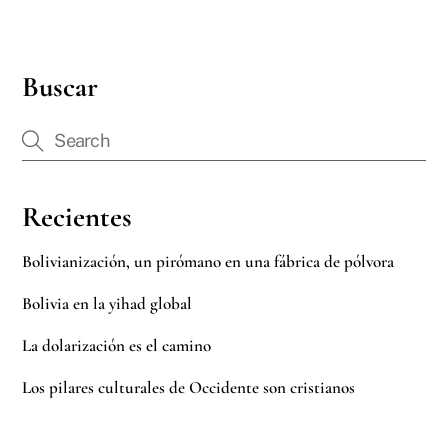
Buscar
Recientes
Bolivianización, un pirómano en una fábrica de pólvora
Bolivia en la yihad global
La dolarización es el camino
Los pilares culturales de Occidente son cristianos