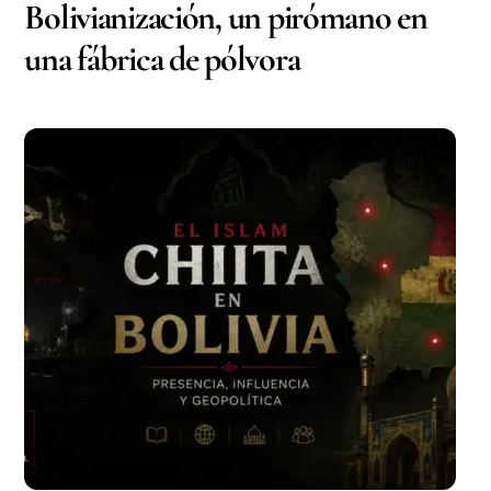
Bolivianización, un pirómano en
una fábrica de pólvora