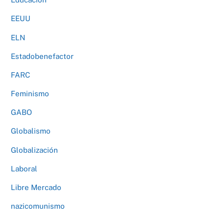
EEUU
ELN
Estadobenefactor
FARC
Feminismo
GABO
Globalismo
Globalización
Laboral
Libre Mercado
nazicomunismo