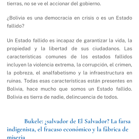
tierras, no se ve el accionar del gobierno.
¿Bolivia es una democracia en crisis o es un Estado
fallido?
Un Estado fallido es incapaz de garantizar la vida, la
propiedad y la libertad de sus ciudadanos. Las
características comunes de los estados fallidos
incluyen la violencia extrema, la corrupción, el crimen,
la pobreza, el analfabetismo y la infraestructura en
ruinas. Todas esas características están presentes en
Bolivia, hace mucho que somos un Estado fallido.
Bolivia es tierra de nadie, delincuencia de todos.
Bukele: ¿salvador de El Salvador?
La farsa
indigenista, el fracaso económico y la fábrica de
miseria