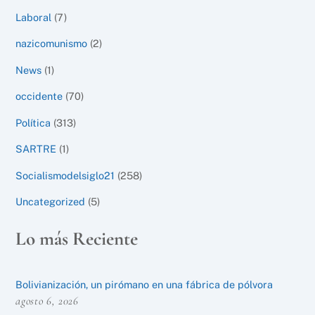
Laboral
(7)
nazicomunismo
(2)
News
(1)
occidente
(70)
Política
(313)
SARTRE
(1)
Socialismodelsiglo21
(258)
Uncategorized
(5)
Lo más Reciente
Bolivianización, un pirómano en una fábrica de pólvora
agosto 6, 2026