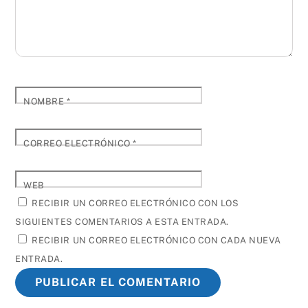
NOMBRE
*
CORREO ELECTRÓNICO
*
WEB
RECIBIR UN CORREO ELECTRÓNICO CON LOS
SIGUIENTES COMENTARIOS A ESTA ENTRADA.
RECIBIR UN CORREO ELECTRÓNICO CON CADA NUEVA
ENTRADA.