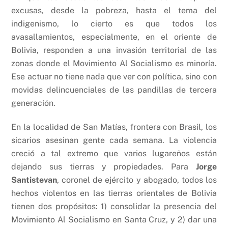
excusas, desde la pobreza, hasta el tema del
indigenismo, lo cierto es que todos los
avasallamientos, especialmente, en el oriente de
Bolivia, responden a una invasión territorial de las
zonas donde el Movimiento Al Socialismo es minoría.
Ese actuar no tiene nada que ver con política, sino con
movidas delincuenciales de las pandillas de tercera
generación.
En la localidad de San Matías, frontera con Brasil, los
sicarios asesinan gente cada semana. La violencia
creció a tal extremo que varios lugareños están
dejando sus tierras y propiedades. Para
Jorge
Santistevan
, coronel de ejército y abogado, todos los
hechos violentos en las tierras orientales de Bolivia
tienen dos propósitos: 1) consolidar la presencia del
Movimiento Al Socialismo en Santa Cruz, y 2) dar una