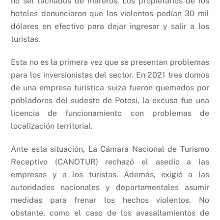
no ser tachados de mareros. Los propietarios de los
hoteles denunciaron que los violentos pedían 30 mil
dólares en efectivo para dejar ingresar y salir a los
turistas.
Esta no es la primera vez que se presentan problemas
para los inversionistas del sector. En 2021 tres domos
de una empresa turística suiza fueron quemados por
pobladores del sudeste de Potosí, la excusa fue una
licencia de funcionamiento con problemas de
localización territorial.
Ante esta situación, La Cámara Nacional de Turismo
Receptivo (CANOTUR) rechazó el asedio a las
empresas y a los turistas. Además, exigió a las
autoridades nacionales y departamentales asumir
medidas para frenar los hechos violentos. No
obstante, como el caso de los avasallamientos de