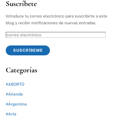
Suscríbete
Introduce tu correo electrónico para suscribirte a este
blog y recibir notificaciones de nuevas entradas.
correo
electrónico
SUSCRÍBEME
Categorías
#ABORTO
#Allende
#Argentina
#Arte