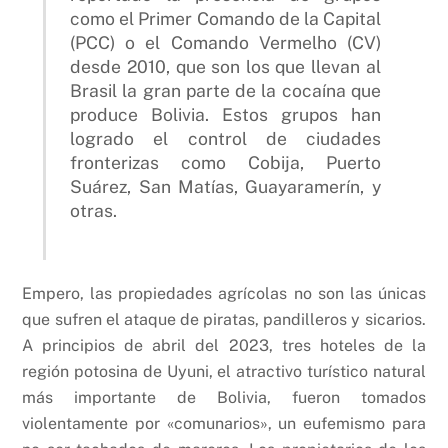
como el Primer Comando de la Capital
(PCC) o el Comando Vermelho (CV)
desde 2010, que son los que llevan al
Brasil la gran parte de la cocaína que
produce Bolivia. Estos grupos han
logrado el control de ciudades
fronterizas como Cobija, Puerto
Suárez, San Matías, Guayaramerín, y
otras.
Empero, las propiedades agrícolas no son las únicas
que sufren el ataque de piratas, pandilleros y sicarios.
A principios de abril del 2023, tres hoteles de la
región potosina de Uyuni, el atractivo turístico natural
más importante de Bolivia, fueron tomados
violentamente por «comunarios», un eufemismo para