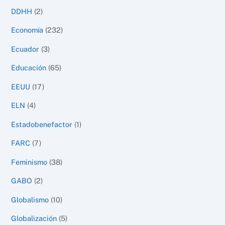
DDHH
(2)
Economía
(232)
Ecuador
(3)
Educación
(65)
EEUU
(17)
ELN
(4)
Estadobenefactor
(1)
FARC
(7)
Feminismo
(38)
GABO
(2)
Globalismo
(10)
Globalización
(5)