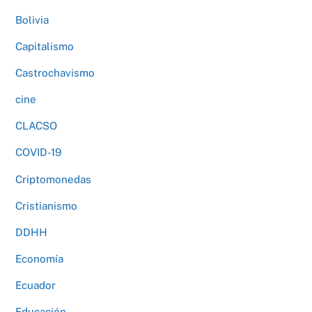
Bolivia
Capitalismo
Castrochavismo
cine
CLACSO
COVID-19
Criptomonedas
Cristianismo
DDHH
Economía
Ecuador
Educación