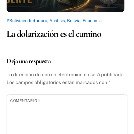
#Boliviaendictadura
,
Análisis
,
Bolivia
,
Economía
La dolarización es el camino
Deja una respuesta
Tu dirección de correo electrónico no será publicada.
Los campos obligatorios están marcados con
*
COMENTARIO
*