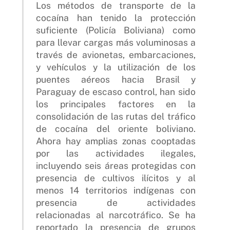
Los métodos de transporte de la
cocaína han tenido la protección
suficiente (Policía Boliviana) como
para llevar cargas más voluminosas a
través de avionetas, embarcaciones,
y vehículos y la utilización de los
puentes aéreos hacia Brasil y
Paraguay de escaso control, han sido
los principales factores en la
consolidación de las rutas del tráfico
de cocaína del oriente boliviano.
Ahora hay amplias zonas cooptadas
por las actividades ilegales,
incluyendo seis áreas protegidas con
presencia de cultivos ilícitos y al
menos 14 territorios indígenas con
presencia de actividades
relacionadas al narcotráfico. Se ha
reportado la presencia de grupos