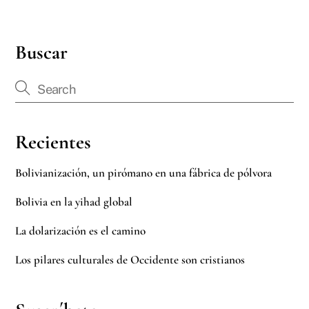
Buscar
Recientes
Bolivianización, un pirómano en una fábrica de pólvora
Bolivia en la yihad global
La dolarización es el camino
Los pilares culturales de Occidente son cristianos