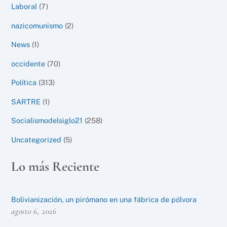
Laboral
(7)
nazicomunismo
(2)
News
(1)
occidente
(70)
Política
(313)
SARTRE
(1)
Socialismodelsiglo21
(258)
Uncategorized
(5)
Lo más Reciente
Bolivianización, un pirómano en una fábrica de pólvora
agosto 6, 2026