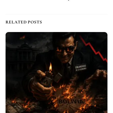
RELATED POSTS