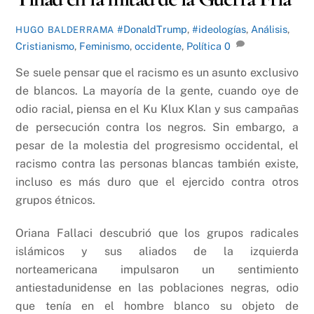
#DonaldTrump
,
#ideologías
,
Análisis
,
HUGO BALDERRAMA
Cristianismo
,
Feminismo
,
occidente
,
Política
0
Se suele pensar que el racismo es un asunto exclusivo
de blancos. La mayoría de la gente, cuando oye de
odio racial, piensa en el Ku Klux Klan y sus campañas
de persecución contra los negros. Sin embargo, a
pesar de la molestia del progresismo occidental, el
racismo contra las personas blancas también existe,
incluso es más duro que el ejercido contra otros
grupos étnicos.
Oriana Fallaci descubrió que los grupos radicales
islámicos y sus aliados de la izquierda
norteamericana impulsaron un sentimiento
antiestadunidense en las poblaciones negras, odio
que tenía en el hombre blanco su objeto de