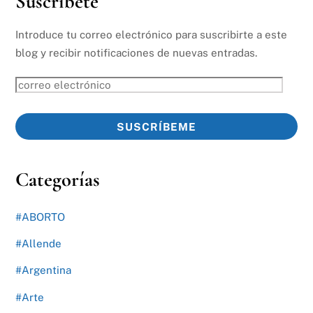
Suscríbete
Introduce tu correo electrónico para suscribirte a este
blog y recibir notificaciones de nuevas entradas.
correo
electrónico
SUSCRÍBEME
Categorías
#ABORTO
#Allende
#Argentina
#Arte