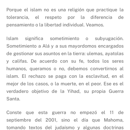
Porque el islam no es una religión que practique la
tolerancia, el respeto por la diferencia de
pensamiento o la libertad individual. Veamos.
Islam significa sometimiento o subyugación.
Sometimiento a Alá y a sus mayordomos encargados
de gestionar sus asuntos en la tierra: ulemas, ayatolas
y califas. De acuerdo con su fe, todos los seres
humanos, queramos o no, debemos convertirnos al
islam. El rechazo se paga con la esclavitud, en el
mejor de los casos, o la muerte, en el peor. Ese es el
verdadero objetivo de la Yihad, su propia Guerra
Santa.
Conste que esta guerra no empezó el 11 de
septiembre del 2001, sino el día que Mahoma,
tomando textos del judaísmo y algunas doctrinas