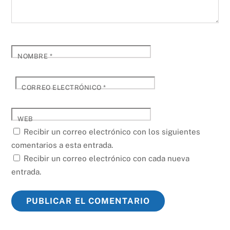
NOMBRE
*
CORREO ELECTRÓNICO
*
WEB
Recibir un correo electrónico con los siguientes
comentarios a esta entrada.
Recibir un correo electrónico con cada nueva
entrada.