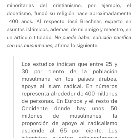
minoritarias del cristianismo, por ejemplo, el
docetismo, fundó su religión hace aproximadamente
1400 años. Al respecto José Brechner, experto en
asuntos islámicos, además, de mi amigo y maestro, en
un artículo titulado:
No puede haber solución pacífica
con los musulmanes,
afirma lo siguiente:
Los estudios indican que entre 25 y
30 por ciento de la población
musulmana en los países árabes,
apoya al islam radical. En números
representa alrededor de 400 millones
de personas. En Europa y el resto de
Occidente donde hay unos 50
millones de musulmanes, la
proporción de apoyo al radicalismo
asciende al 65 por ciento. Los
islamistas cuentan adicionalmente