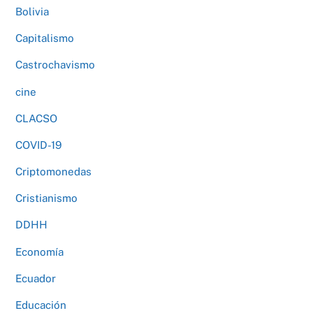
Bolivia
Capitalismo
Castrochavismo
cine
CLACSO
COVID-19
Criptomonedas
Cristianismo
DDHH
Economía
Ecuador
Educación