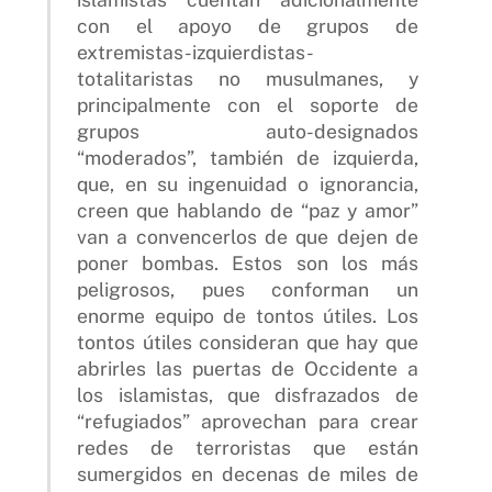
con el apoyo de grupos de
extremistas-izquierdistas-
totalitaristas no musulmanes, y
principalmente con el soporte de
grupos auto-designados
“moderados”, también de izquierda,
que, en su ingenuidad o ignorancia,
creen que hablando de “paz y amor”
van a convencerlos de que dejen de
poner bombas. Estos son los más
peligrosos, pues conforman un
enorme equipo de tontos útiles. Los
tontos útiles consideran que hay que
abrirles las puertas de Occidente a
los islamistas, que disfrazados de
“refugiados” aprovechan para crear
redes de terroristas que están
sumergidos en decenas de miles de