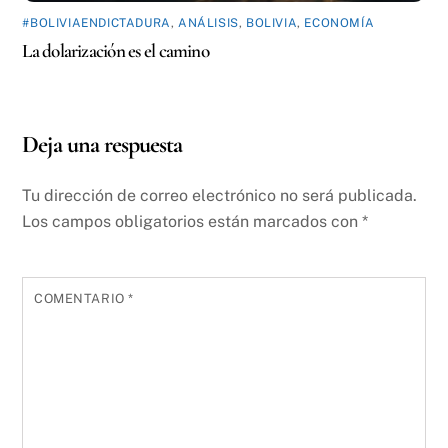
#BOLIVIAENDICTADURA
,
ANÁLISIS
,
BOLIVIA
,
ECONOMÍA
La dolarización es el camino
Deja una respuesta
Tu dirección de correo electrónico no será publicada.
Los campos obligatorios están marcados con
*
COMENTARIO
*