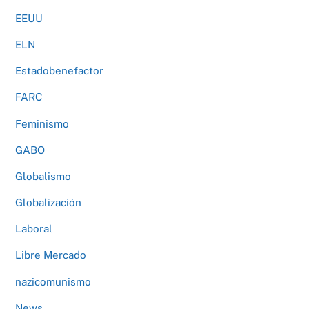
EEUU
ELN
Estadobenefactor
FARC
Feminismo
GABO
Globalismo
Globalización
Laboral
Libre Mercado
nazicomunismo
News