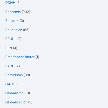
DDHH
(2)
Economía
(232)
Ecuador
(3)
Educación
(65)
EEUU
(17)
ELN
(4)
Estadobenefactor
(1)
FARC
(7)
Feminismo
(38)
GABO
(2)
Globalismo
(10)
Globalización
(5)