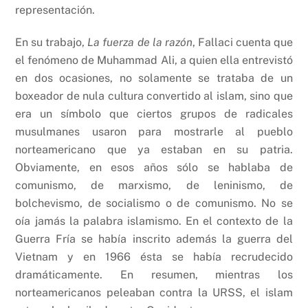
representación.
En su trabajo,
La fuerza de la razón
, Fallaci cuenta que
el fenómeno de Muhammad Ali, a quien ella entrevistó
en dos ocasiones, no solamente se trataba de un
boxeador de nula cultura convertido al islam, sino que
era un símbolo que ciertos grupos de radicales
musulmanes usaron para mostrarle al pueblo
norteamericano que ya estaban en su patria.
Obviamente, en esos años sólo se hablaba de
comunismo, de marxismo, de leninismo, de
bolchevismo, de socialismo o de comunismo. No se
oía jamás la palabra islamismo. En el contexto de la
Guerra Fría se había inscrito además la guerra del
Vietnam y en 1966 ésta se había recrudecido
dramáticamente. En resumen, mientras los
norteamericanos peleaban contra la URSS, el islam