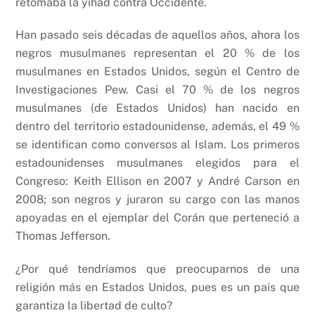
retomaba la yihad contra Occidente.
Han pasado seis décadas de aquellos años, ahora los
negros musulmanes representan el 20 % de los
musulmanes en Estados Unidos, según el Centro de
Investigaciones Pew. Casi el 70 % de los negros
musulmanes (de Estados Unidos) han nacido en
dentro del territorio estadounidense, además, el 49 %
se identifican como conversos al Islam. Los primeros
estadounidenses musulmanes elegidos para el
Congreso: Keith Ellison en 2007 y André Carson en
2008; son negros y juraron su cargo con las manos
apoyadas en el ejemplar del Corán que perteneció a
Thomas Jefferson.
¿Por qué tendríamos que preocuparnos de una
religión más en Estados Unidos, pues es un país que
garantiza la libertad de culto?