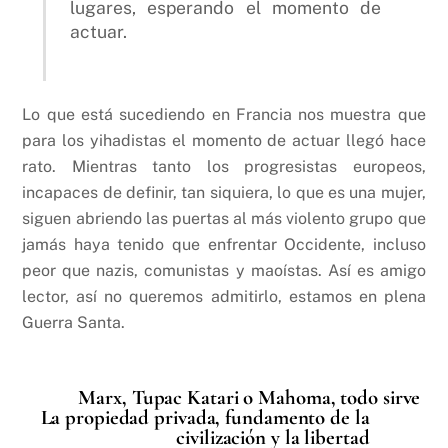
lugares, esperando el momento de
actuar.
Lo que está sucediendo en Francia nos muestra que
para los yihadistas el momento de actuar llegó hace
rato. Mientras tanto los progresistas europeos,
incapaces de definir, tan siquiera, lo que es una mujer,
siguen abriendo las puertas al más violento grupo que
jamás haya tenido que enfrentar Occidente, incluso
peor que nazis, comunistas y maoístas. Así es amigo
lector, así no queremos admitirlo, estamos en plena
Guerra Santa.
Marx, Tupac Katari o Mahoma, todo sirve
La propiedad privada, fundamento de la
civilización y la libertad