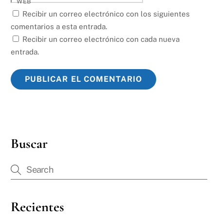
WEB
Recibir un correo electrónico con los siguientes
comentarios a esta entrada.
Recibir un correo electrónico con cada nueva
entrada.
Buscar
Recientes