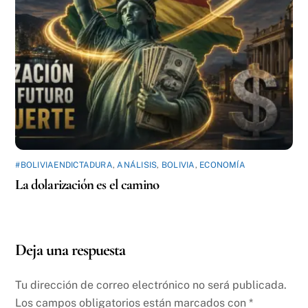
#BOLIVIAENDICTADURA
,
ANÁLISIS
,
BOLIVIA
,
ECONOMÍA
La dolarización es el camino
Deja una respuesta
Tu dirección de correo electrónico no será publicada.
Los campos obligatorios están marcados con
*