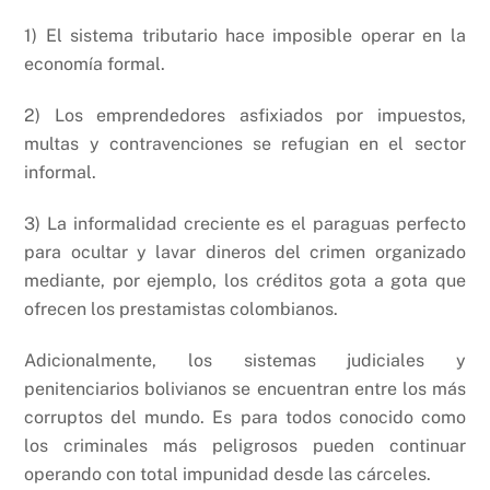
1) El sistema tributario hace imposible operar en la
economía formal.
2) Los emprendedores asfixiados por impuestos,
multas y contravenciones se refugian en el sector
informal.
3) La informalidad creciente es el paraguas perfecto
para ocultar y lavar dineros del crimen organizado
mediante, por ejemplo, los créditos gota a gota que
ofrecen los prestamistas colombianos.
Adicionalmente, los sistemas judiciales y
penitenciarios bolivianos se encuentran entre los más
corruptos del mundo. Es para todos conocido como
los criminales más peligrosos pueden continuar
operando con total impunidad desde las cárceles.