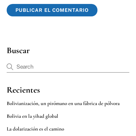
Buscar
Recientes
Bolivianización, un pirómano en una fábrica de pólvora
Bolivia en la yihad global
La dolarización es el camino