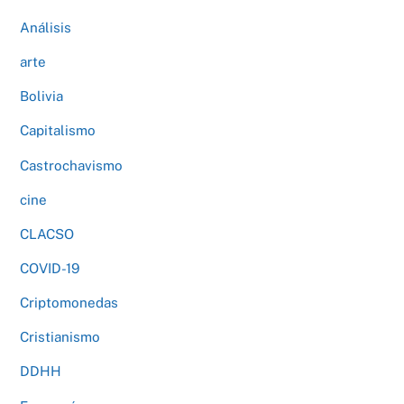
Análisis
arte
Bolivia
Capitalismo
Castrochavismo
cine
CLACSO
COVID-19
Criptomonedas
Cristianismo
DDHH