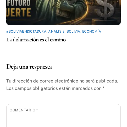
#BOLIVIAENDICTADURA
,
ANÁLISIS
,
BOLIVIA
,
ECONOMÍA
La dolarización es el camino
Deja una respuesta
Tu dirección de correo electrónico no será publicada.
Los campos obligatorios están marcados con
*
COMENTARIO
*