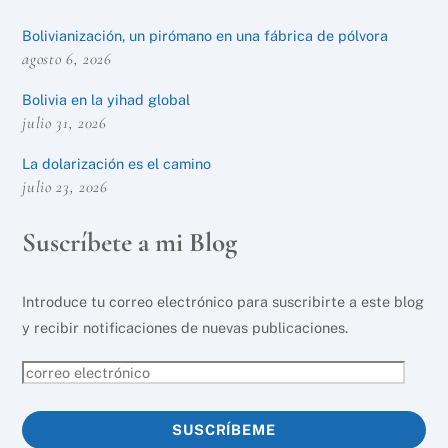
Bolivianización, un pirómano en una fábrica de pólvora
agosto 6, 2026
Bolivia en la yihad global
julio 31, 2026
La dolarización es el camino
julio 23, 2026
Suscríbete a mi Blog
Introduce tu correo electrónico para suscribirte a este blog
y recibir notificaciones de nuevas publicaciones.
correo
electrónico
SUSCRÍBEME