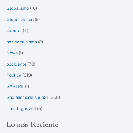
Globalismo
(10)
Globalización
(5)
Laboral
(7)
nazicomunismo
(2)
News
(1)
occidente
(70)
Política
(313)
SARTRE
(1)
Socialismodelsiglo21
(258)
Uncategorized
(5)
Lo más Reciente