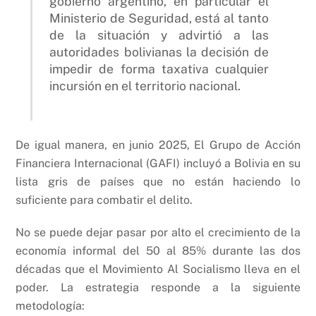
gobierno argentino, en particular el
Ministerio de Seguridad, está al tanto
de la situación y advirtió a las
autoridades bolivianas la decisión de
impedir de forma taxativa cualquier
incursión en el territorio nacional.
De igual manera, en junio 2025, El Grupo de Acción
Financiera Internacional (GAFI) incluyó a Bolivia en su
lista gris de países que no están haciendo lo
suficiente para combatir el delito.
No se puede dejar pasar por alto el crecimiento de la
economía informal del 50 al 85% durante las dos
décadas que el Movimiento Al Socialismo lleva en el
poder. La estrategia responde a la siguiente
metodología: