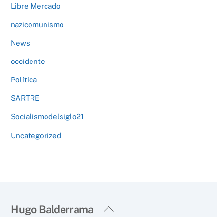
Libre Mercado
nazicomunismo
News
occidente
Política
SARTRE
Socialismodelsiglo21
Uncategorized
Back
Hugo Balderrama