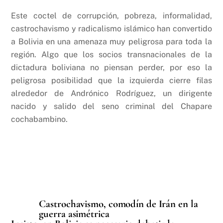
Este coctel de corrupción, pobreza, informalidad,
castrochavismo y radicalismo islámico han convertido
a Bolivia en una amenaza muy peligrosa para toda la
región. Algo que los socios transnacionales de la
dictadura boliviana no piensan perder, por eso la
peligrosa posibilidad que la izquierda cierre filas
alrededor de Andrónico Rodríguez, un dirigente
nacido y salido del seno criminal del Chapare
cochabambino.
Castrochavismo, comodín de Irán en la
guerra asimétrica