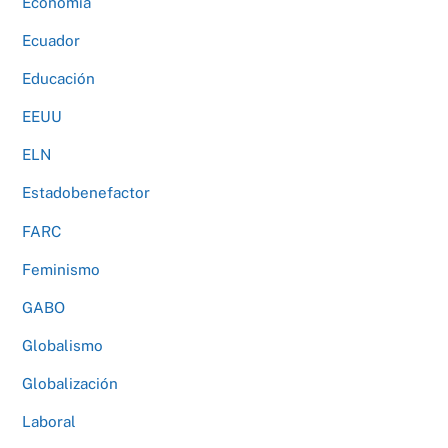
Economía
Ecuador
Educación
EEUU
ELN
Estadobenefactor
FARC
Feminismo
GABO
Globalismo
Globalización
Laboral