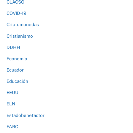
CLACSO
COVID-19
Criptomonedas
Cristianismo
DDHH
Economía
Ecuador
Educación
EEUU
ELN
Estadobenefactor
FARC