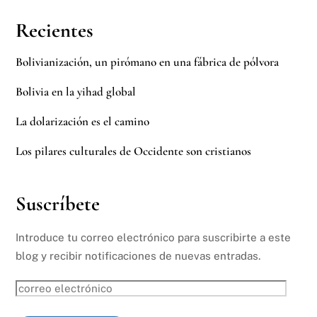
Recientes
Bolivianización, un pirómano en una fábrica de pólvora
Bolivia en la yihad global
La dolarización es el camino
Los pilares culturales de Occidente son cristianos
Suscríbete
Introduce tu correo electrónico para suscribirte a este
blog y recibir notificaciones de nuevas entradas.
correo
electrónico