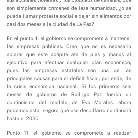
sus acciones violentas y los bloqueos de caminos, que
son simplemente crímenes de lesa humanidad, ¿o se
puede llamar protesta social a dejar sin alimentos por
casi dos meses a la ciudad de La Paz?
En el punto 4, el gobierno se compromete a mantener
las empresas públicas. Creo que no es necesario
aclarar que este acápite ata de pies y manos al
ejecutivo para efectuar cualquier plan económico,
pues las empresas estatales son una de las
principales causas para el déficit fiscal, por ende, de
la crisis económica nacional. Si los primeros seis
meses de gobierno de Rodrigo Paz fueron un
continuismo del modelo de Evo Morales, ahora
podemos estar seguro que ese despilfarro continuará
hasta el 2030.
Punto 11, el gobierno se compromete a realizar