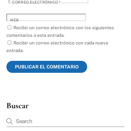
CORREO ELECTRÓNICO
*
WEB
Recibir un correo electrónico con los siguientes
comentarios a esta entrada.
Recibir un correo electrónico con cada nueva
entrada.
Buscar