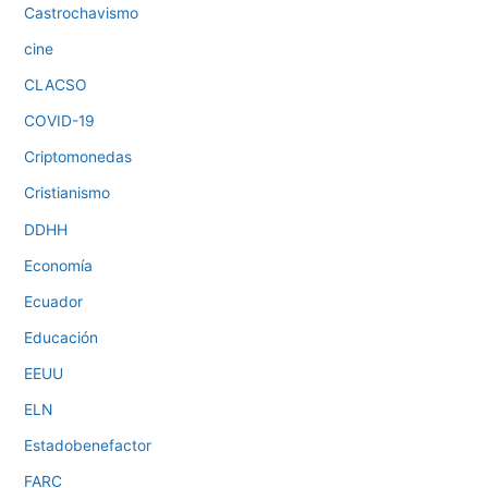
Castrochavismo
cine
CLACSO
COVID-19
Criptomonedas
Cristianismo
DDHH
Economía
Ecuador
Educación
EEUU
ELN
Estadobenefactor
FARC