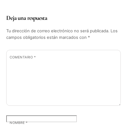
Deja una respuesta
Tu dirección de correo electrónico no será publicada.
Los
campos obligatorios están marcados con
*
COMENTARIO
*
NOMBRE
*