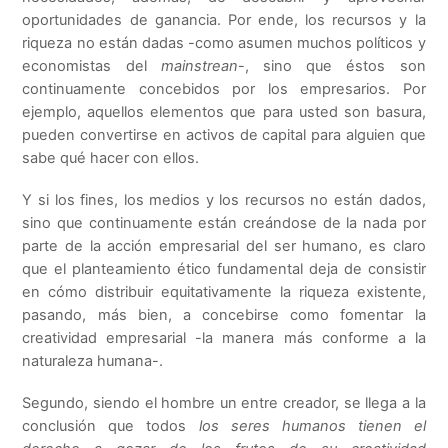
oportunidades de ganancia. Por ende, los recursos y la
riqueza no están dadas -como asumen muchos políticos y
economistas del
mainstrean
-, sino que éstos son
continuamente concebidos por los empresarios. Por
ejemplo, aquellos elementos que para usted son basura,
pueden convertirse en activos de capital para alguien que
sabe qué hacer con ellos.
Y si los fines, los medios y los recursos no están dados,
sino que continuamente están creándose de la nada por
parte de la acción empresarial del ser humano, es claro
que el planteamiento ético fundamental deja de consistir
en cómo distribuir equitativamente la riqueza existente,
pasando, más bien, a concebirse como fomentar la
creatividad empresarial -la manera más conforme a la
naturaleza humana-.
Segundo, siendo el hombre un entre creador, se llega a la
conclusión que todos
los seres humanos tienen el