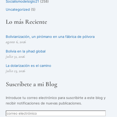
Socialismodelsiglo21
(258)
Uncategorized
(5)
Lo más Reciente
Bolivianización, un pirómano en una fábrica de pólvora
agosto 6, 2026
Bolivia en la yihad global
julio 31, 2026
La dolarización es el camino
julio 23, 2026
Suscríbete a mi Blog
Introduce tu correo electrónico para suscribirte a este blog y
recibir notificaciones de nuevas publicaciones.
correo