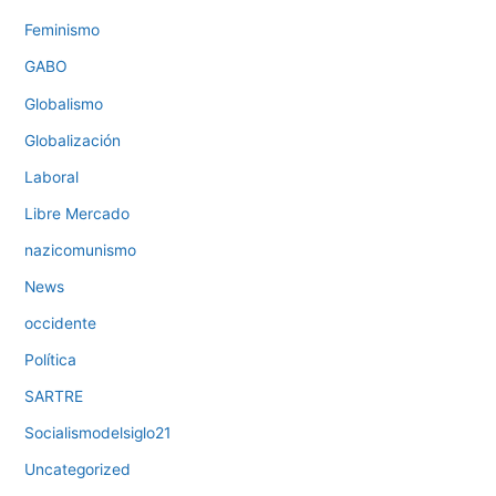
Feminismo
GABO
Globalismo
Globalización
Laboral
Libre Mercado
nazicomunismo
News
occidente
Política
SARTRE
Socialismodelsiglo21
Uncategorized