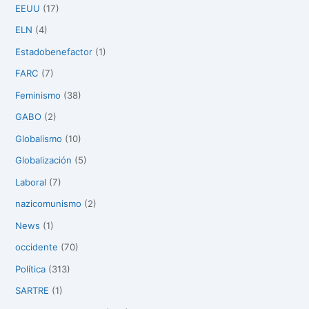
EEUU
(17)
ELN
(4)
Estadobenefactor
(1)
FARC
(7)
Feminismo
(38)
GABO
(2)
Globalismo
(10)
Globalización
(5)
Laboral
(7)
nazicomunismo
(2)
News
(1)
occidente
(70)
Política
(313)
SARTRE
(1)