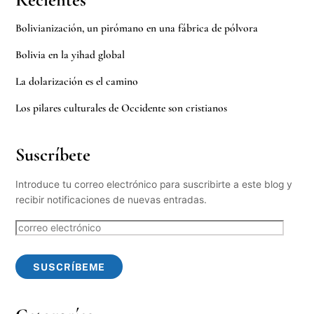
Bolivianización, un pirómano en una fábrica de pólvora
Bolivia en la yihad global
La dolarización es el camino
Los pilares culturales de Occidente son cristianos
Suscríbete
Introduce tu correo electrónico para suscribirte a este blog y
recibir notificaciones de nuevas entradas.
correo
electrónico
SUSCRÍBEME