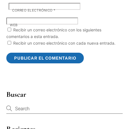
CORREO ELECTRÓNICO
*
WEB
Recibir un correo electrónico con los siguientes
comentarios a esta entrada.
Recibir un correo electrónico con cada nueva entrada.
Buscar
Recientes