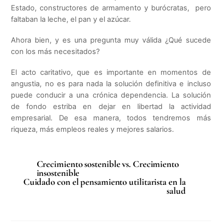
Estado, constructores de armamento y burócratas, pero
faltaban la leche, el pan y el azúcar.
Ahora bien, y es una pregunta muy válida ¿Qué sucede
con los más necesitados?
El acto caritativo, que es importante en momentos de
angustia, no es para nada la solución definitiva e incluso
puede conducir a una crónica dependencia. La solución
de fondo estriba en dejar en libertad la actividad
empresarial. De esa manera, todos tendremos más
riqueza, más empleos reales y mejores salarios.
Crecimiento sostenible vs. Crecimiento
insostenible
Cuidado con el pensamiento utilitarista en la
salud