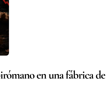
pirómano en una fábrica de