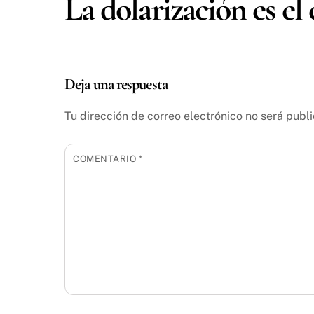
La dolarización es el
Deja una respuesta
Tu dirección de correo electrónico no será publ
COMENTARIO
*