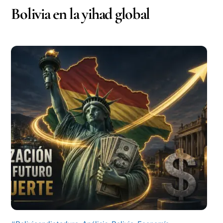
Bolivia en la yihad global