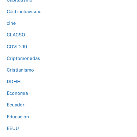
Castrochavismo
cine
CLACSO
COVID-19
Criptomonedas
Cristianismo
DDHH
Economía
Ecuador
Educación
EEUU