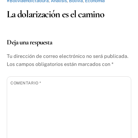
#Boliviaendictadura
,
Análisis
,
Bolivia
,
Economía
La dolarización es el camino
Deja una respuesta
Tu dirección de correo electrónico no será publicada.
Los campos obligatorios están marcados con
*
COMENTARIO
*