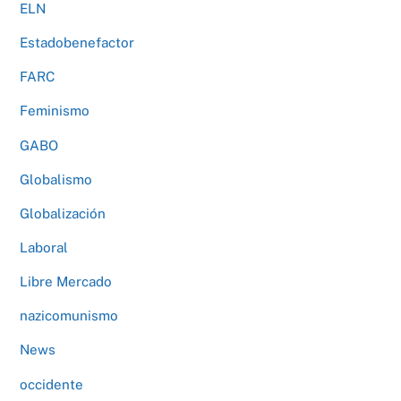
ELN
Estadobenefactor
FARC
Feminismo
GABO
Globalismo
Globalización
Laboral
Libre Mercado
nazicomunismo
News
occidente