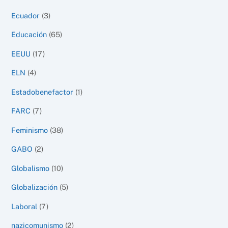
Ecuador
(3)
Educación
(65)
EEUU
(17)
ELN
(4)
Estadobenefactor
(1)
FARC
(7)
Feminismo
(38)
GABO
(2)
Globalismo
(10)
Globalización
(5)
Laboral
(7)
nazicomunismo
(2)