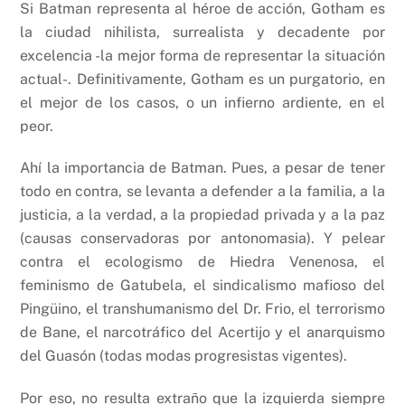
Si Batman representa al héroe de acción, Gotham es
la ciudad nihilista, surrealista y decadente por
excelencia -la mejor forma de representar la situación
actual-. Definitivamente, Gotham es un purgatorio, en
el mejor de los casos, o un infierno ardiente, en el
peor.
Ahí la importancia de Batman. Pues, a pesar de tener
todo en contra, se levanta a defender a la familia, a la
justicia, a la verdad, a la propiedad privada y a la paz
(causas conservadoras por antonomasia). Y pelear
contra el ecologismo de Hiedra Venenosa, el
feminismo de Gatubela, el sindicalismo mafioso del
Pingüino, el transhumanismo del Dr. Frio, el terrorismo
de Bane, el narcotráfico del Acertijo y el anarquismo
del Guasón (todas modas progresistas vigentes).
Por eso, no resulta extraño que la izquierda siempre