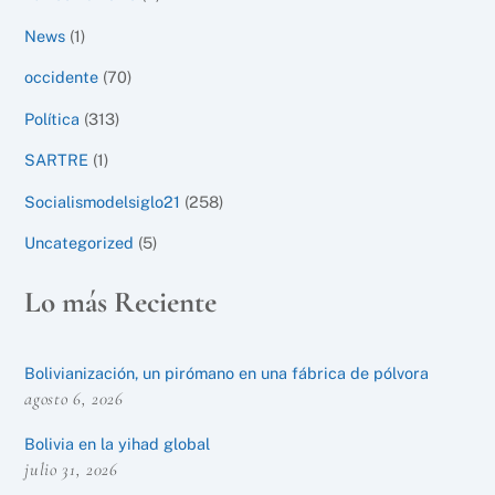
News
(1)
occidente
(70)
Política
(313)
SARTRE
(1)
Socialismodelsiglo21
(258)
Uncategorized
(5)
Lo más Reciente
Bolivianización, un pirómano en una fábrica de pólvora
agosto 6, 2026
Bolivia en la yihad global
julio 31, 2026