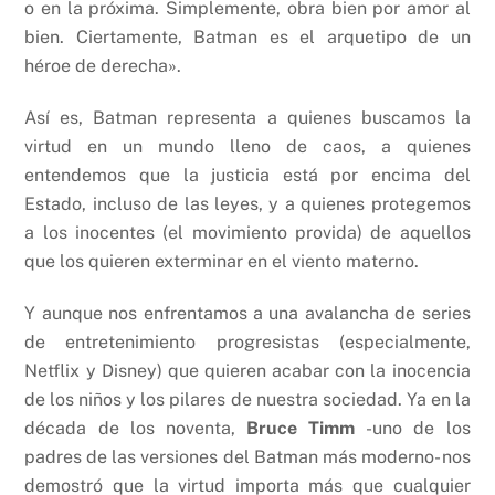
o en la próxima. Simplemente, obra bien por amor al
bien. Ciertamente, Batman es el arquetipo de un
héroe de derecha
».
Así es, Batman representa a quienes buscamos la
virtud en un mundo lleno de caos, a quienes
entendemos que la justicia está por encima del
Estado, incluso de las leyes, y a quienes protegemos
a los inocentes (el movimiento provida) de aquellos
que los quieren exterminar en el viento materno.
Y aunque nos enfrentamos a una avalancha de series
de entretenimiento progresistas (especialmente,
Netflix y Disney) que quieren acabar con la inocencia
de los niños y los pilares de nuestra sociedad. Ya en la
década de los noventa,
Bruce Timm
-uno de los
padres de las versiones del Batman más moderno-
nos
demostró que la virtud importa más que cualquier