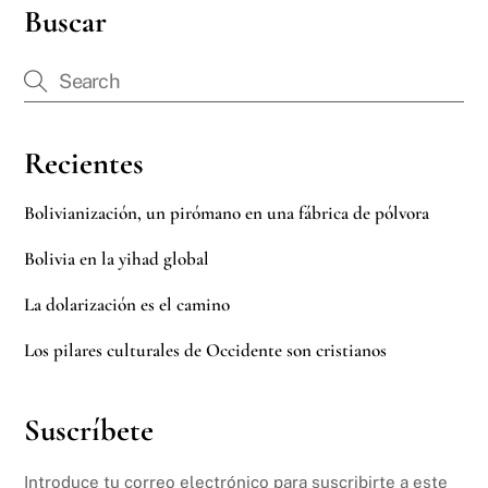
Buscar
Recientes
Bolivianización, un pirómano en una fábrica de pólvora
Bolivia en la yihad global
La dolarización es el camino
Los pilares culturales de Occidente son cristianos
Suscríbete
Introduce tu correo electrónico para suscribirte a este