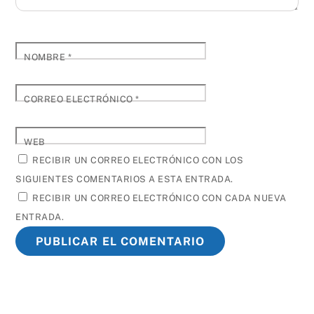
NOMBRE
*
CORREO ELECTRÓNICO
*
WEB
RECIBIR UN CORREO ELECTRÓNICO CON LOS
SIGUIENTES COMENTARIOS A ESTA ENTRADA.
RECIBIR UN CORREO ELECTRÓNICO CON CADA NUEVA
ENTRADA.