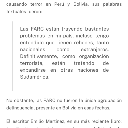
causando terror en Perú y Bolivia, sus palabras
textuales fueron:
Las FARC están trayendo bastantes
problemas en mi país, incluso tengo
entendido que tienen rehenes, tanto
nacionales como extranjeros.
Definitivamente, como organización
terrorista, están tratando de
expandirse en otras naciones de
Sudamérica.
No obstante, las FARC no fueron la única agrupación
delincuencial presente en Bolivia en esas fechas.
El escritor Emilio Martínez, en su más reciente libro: