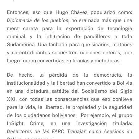
Entonces, eso que Hugo Chávez popularizó como:
Diplomacia de los pueblos
, no era nada más que una
mera careta para la exportación de tecnología
criminal y la infiltración de pandilleros a toda
Sudamérica. Una fachada para que sicarios, matones
y narcotraficantes secuestren naciones enteras, que
luego fueron convertidas en tiranías y dictaduras.
De hecho, la pérdida de la democracia, la
institucionalidad y la libertad han convertido a Bolivia
en una dictadura satélite del Socialismo del Siglo
XXI, con todas las consecuencias que eso conlleva
para la vida, la libertad, la propiedad y la seguridad
de los ciudadanos bolivianos. Por ejemplo, el grupo
InSight Crime
,
en una investigación titulada:
Desertores de las FARC Trabajan como Asesinos en