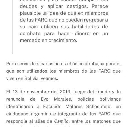
deudas y aplicar castigos. Parece
plausible la idea de que ex miembros
de las FARC que no pueden regresar a
su país utilicen sus habilidades de
combate para hacer dinero en un
mercado en crecimiento.
Pero servir de sicarios no es el único «trabajo» para el
que son utilizados los miembros de las FARC que
viven en Bolivia, veamos.
El 13 de noviembre del 2019, luego del fraude y la
renuncia de Evo Morales, policías bolivianos
identificaron a Facundo Molares Schoenfeld, un
ciudadano argentino e integrante de las FARC que
respondía al alias de
Camilo
, entre los matones que