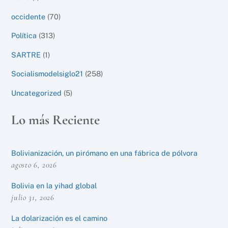
occidente
(70)
Política
(313)
SARTRE
(1)
Socialismodelsiglo21
(258)
Uncategorized
(5)
Lo más Reciente
Bolivianización, un pirómano en una fábrica de pólvora
agosto 6, 2026
Bolivia en la yihad global
julio 31, 2026
La dolarización es el camino