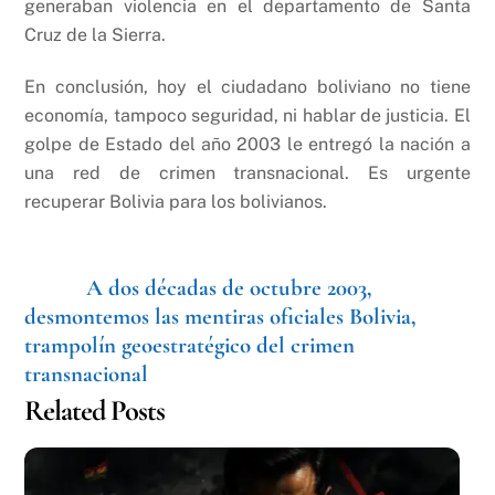
generaban violencia en el departamento de Santa
Cruz de la Sierra.
En conclusión, hoy el ciudadano boliviano no tiene
economía, tampoco seguridad, ni hablar de justicia. El
golpe de Estado del año 2003 le entregó la nación a
una red de crimen transnacional. Es urgente
recuperar Bolivia para los bolivianos.
A dos décadas de octubre 2003,
desmontemos las mentiras oficiales
Bolivia,
trampolín geoestratégico del crimen
transnacional
Related Posts