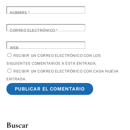
NOMBRE
*
CORREO ELECTRÓNICO
*
WEB
RECIBIR UN CORREO ELECTRÓNICO CON LOS
SIGUIENTES COMENTARIOS A ESTA ENTRADA.
RECIBIR UN CORREO ELECTRÓNICO CON CADA NUEVA
ENTRADA.
Buscar