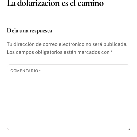
La dolarización es el camino
Deja una respuesta
Tu dirección de correo electrónico no será publicada.
Los campos obligatorios están marcados con
*
COMENTARIO
*