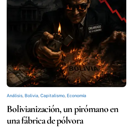
Análisis
,
Bolivia
,
Capitalismo
,
Economía
Bolivianización, un pirómano en
una fábrica de pólvora