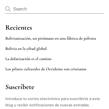
Recientes
Bolivianización, un pirómano en una fábrica de pólvora
Bolivia en la yihad global
La dolarización es el camino
Los pilares culturales de Occidente son cristianos
Suscríbete
Introduce tu correo electrónico para suscribirte a este
blog y recibir notificaciones de nuevas entradas.