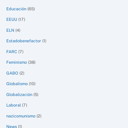
Educación
(65)
EEUU
(17)
ELN
(4)
Estadobenefactor
(1)
FARC
(7)
Feminismo
(38)
GABO
(2)
Globalismo
(10)
Globalización
(5)
Laboral
(7)
nazicomunismo
(2)
News
(1)