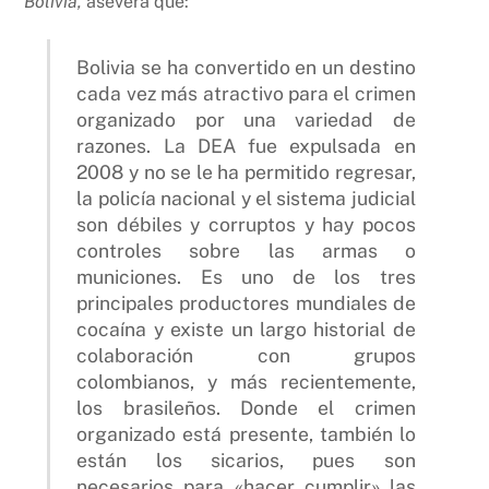
Bolivia,
asevera que:
Bolivia se ha convertido en un destino
cada vez más atractivo para el crimen
organizado por una variedad de
razones. La DEA fue expulsada en
2008 y no se le ha permitido regresar,
la policía nacional y el sistema judicial
son débiles y corruptos y hay pocos
controles sobre las armas o
municiones. Es uno de los tres
principales productores mundiales de
cocaína y existe un largo historial de
colaboración con grupos
colombianos, y más recientemente,
los brasileños. Donde el crimen
organizado está presente, también lo
están los sicarios, pues son
necesarios para «hacer cumplir» las