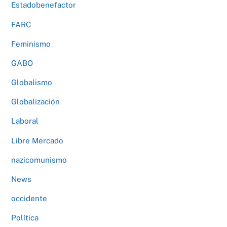
Estadobenefactor
FARC
Feminismo
GABO
Globalismo
Globalización
Laboral
Libre Mercado
nazicomunismo
News
occidente
Política