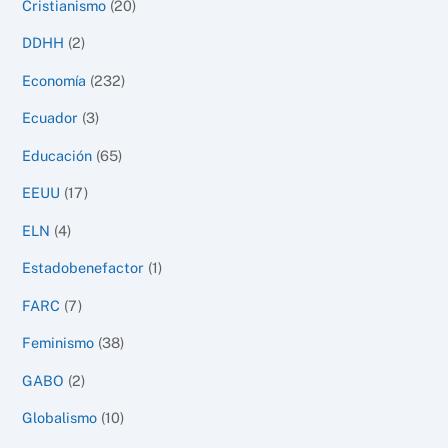
Cristianismo
(20)
DDHH
(2)
Economía
(232)
Ecuador
(3)
Educación
(65)
EEUU
(17)
ELN
(4)
Estadobenefactor
(1)
FARC
(7)
Feminismo
(38)
GABO
(2)
Globalismo
(10)