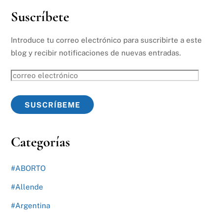
Suscríbete
Introduce tu correo electrónico para suscribirte a este
blog y recibir notificaciones de nuevas entradas.
correo
electrónico
SUSCRÍBEME
Categorías
#ABORTO
#Allende
#Argentina