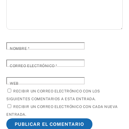
NOMBRE
*
CORREO ELECTRÓNICO
*
WEB
RECIBIR UN CORREO ELECTRÓNICO CON LOS
SIGUIENTES COMENTARIOS A ESTA ENTRADA.
RECIBIR UN CORREO ELECTRÓNICO CON CADA NUEVA
ENTRADA.