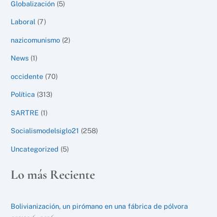
Globalización
(5)
Laboral
(7)
nazicomunismo
(2)
News
(1)
occidente
(70)
Política
(313)
SARTRE
(1)
Socialismodelsiglo21
(258)
Uncategorized
(5)
Lo más Reciente
Bolivianización, un pirómano en una fábrica de pólvora