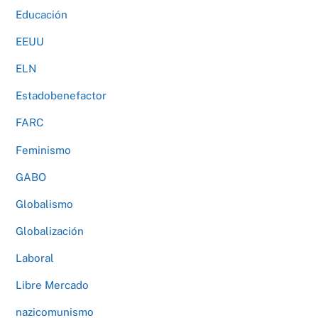
Educación
EEUU
ELN
Estadobenefactor
FARC
Feminismo
GABO
Globalismo
Globalización
Laboral
Libre Mercado
nazicomunismo