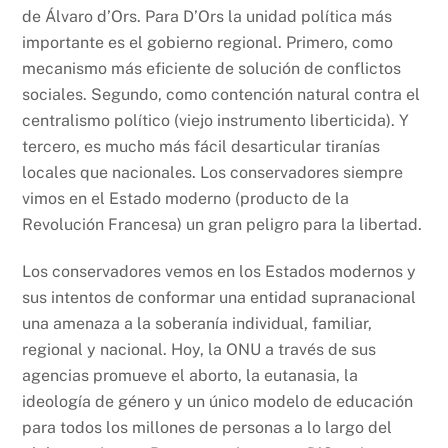
de Álvaro d’Ors. Para D’Ors la unidad política más
importante es el gobierno regional. Primero, como
mecanismo más eficiente de solución de conflictos
sociales. Segundo, como contención natural contra el
centralismo político (viejo instrumento liberticida). Y
tercero, es mucho más fácil desarticular tiranías
locales que nacionales. Los conservadores siempre
vimos en el Estado moderno (producto de la
Revolución Francesa) un gran peligro para la libertad.
Los conservadores vemos en los Estados modernos y
sus intentos de conformar una entidad supranacional
una amenaza a la soberanía individual, familiar,
regional y nacional. Hoy, la ONU a través de sus
agencias promueve el aborto, la eutanasia, la
ideología de género y un único modelo de educación
para todos los millones de personas a lo largo del