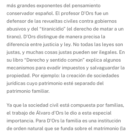
más grandes exponentes del pensamiento
conservador español. El profesor D’Ors fue un
defensor de las revueltas civiles contra gobiernos
abusivos y del “tiranicidio” (el derecho de matar a un
tirano). D’Ors distingue de manera precisa la
diferencia entre justicia y ley. No todas las leyes son
justas, y muchas cosas justas pueden ser ilegales. En
su libro “Derecho y sentido común” explica algunos
mecanismos para evadir impuestos y salvaguardar la
propiedad. Por ejemplo: la creación de sociedades
jurídicas cuyo patrimonio esté separado del
patrimonio familiar.
Ya que la sociedad civil está compuesta por familias,
el trabajo de Álvaro d’Ors le dio a esta especial
importancia. Para D’Ors la familia es una institución
de orden natural que se funda sobre el matrimonio (la