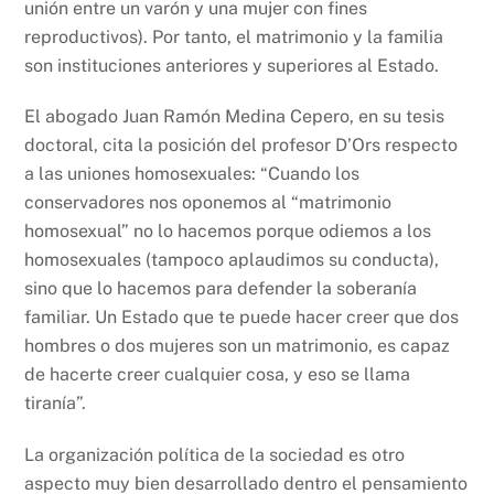
unión entre un varón y una mujer con fines
reproductivos). Por tanto, el matrimonio y la familia
son instituciones anteriores y superiores al Estado.
El abogado Juan Ramón Medina Cepero, en su tesis
doctoral, cita la posición del profesor D’Ors respecto
a las uniones homosexuales: “Cuando los
conservadores nos oponemos al “matrimonio
homosexual” no lo hacemos porque odiemos a los
homosexuales (tampoco aplaudimos su conducta),
sino que lo hacemos para defender la soberanía
familiar. Un Estado que te puede hacer creer que dos
hombres o dos mujeres son un matrimonio, es capaz
de hacerte creer cualquier cosa, y eso se llama
tiranía”.
La organización política de la sociedad es otro
aspecto muy bien desarrollado dentro el pensamiento