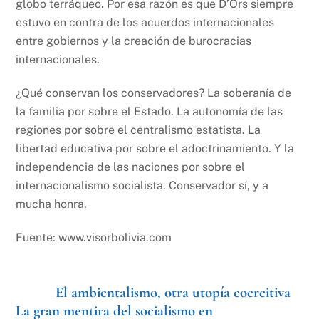
globo terráqueo. Por esa razón es que D’Ors siempre
estuvo en contra de los acuerdos internacionales
entre gobiernos y la creación de burocracias
internacionales.
¿Qué conservan los conservadores? La soberanía de
la familia por sobre el Estado. La autonomía de las
regiones por sobre el centralismo estatista. La
libertad educativa por sobre el adoctrinamiento. Y la
independencia de las naciones por sobre el
internacionalismo socialista. Conservador sí, y a
mucha honra.
Fuente: www.visorbolivia.com
El ambientalismo, otra utopía coercitiva
La gran mentira del socialismo en