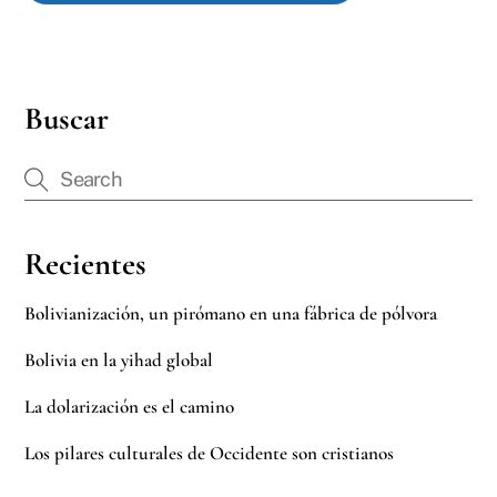
Buscar
Recientes
Bolivianización, un pirómano en una fábrica de pólvora
Bolivia en la yihad global
La dolarización es el camino
Los pilares culturales de Occidente son cristianos