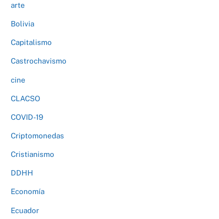
arte
Bolivia
Capitalismo
Castrochavismo
cine
CLACSO
COVID-19
Criptomonedas
Cristianismo
DDHH
Economía
Ecuador