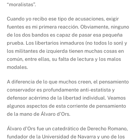
“moralistas”.
Cuando yo recibo ese tipo de acusaciones, exigir
fuentes es mi primera reacción. Obviamente, ninguno
de los dos bandos es capaz de pasar esa pequeña
prueba. Los libertarios inmaduros (no todos lo son) y
los militantes de izquierda tienen muchas cosas en
común, entre ellas, su falta de lectura y los malos
modales.
A diferencia de lo que muchos creen, el pensamiento
conservador es profundamente anti-estatista y
defensor acérrimo de la libertad individual. Veamos
algunos aspectos de esta corriente de pensamiento
de la mano de Álvaro d’Ors.
Álvaro d’Ors fue un catedrático de Derecho Romano,
fundador de la Universidad de Navarra y uno de los