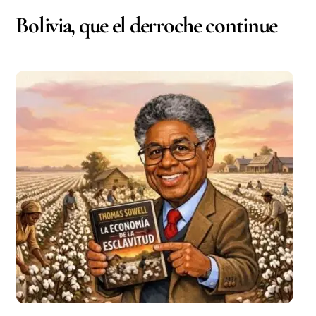
Bolivia, que el derroche continue